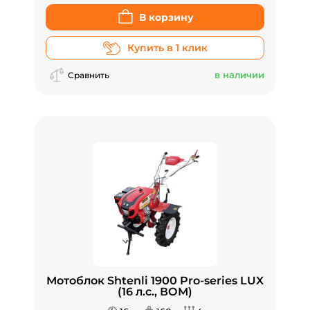
В корзину
Купить в 1 клик
в наличии
Сравнить
Мотоблок Shtenli 1900 Pro-series LUX
(16 л.с., ВОМ)