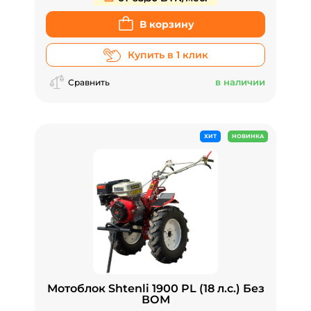
В корзину
Купить в 1 клик
в наличии
Сравнить
ХИТ
НОВИНКА
Мотоблок Shtenli 1900 PL (18 л.с.) Без
ВОМ