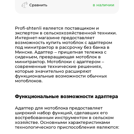
в наличии
Сравнить
Profi-shtenli является поставщиком и
экспертом в сельскохозяйственной техники.
Интернет-магазине предоставляет
возможность купить мотоблок с адаптером
под минитрактор в рассрочку без банка в
Минске. Адаптер – прицепная тележка с
сиденьем, превращающая мотоблок в
минитрактор. Мотоблоки с адаптером –
современные технические решениях,
которые значительно расширяют
функциональные возможности обычных
мотоблоков.
Функциональные возможности адаптера
Адаптер для мотоблока предоставляет
широкий набор функций, сделавших его
востребованным инструментом в сельском
хозяйстве. Основными характеристиками
технологического приспособления являются: