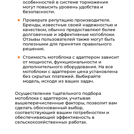
особенностей в системе торможения
могут повысить уровень удобства и
безопасности.
Проверьте репутацию производителя.
Бренды, известные своей надежностью и
качеством, обычно предоставляют более
долговечные и эффективные мотоблоки.
Отзывы пользователей также могут быть
полезными для принятия правильного
решения.
Стоимость мотоблока с адаптером зависит
от мощности, функциональности и
дополнительного оборудования. На все
мотоблоки с адаптером цена установлена
без скрытых платежей. Выбирайте
модель, исходя из ваших задач.
Осуществление тщательного подбора
мотоблока с адаптером, учитывая
вышеперечисленные факторы, позволит вам
сделать обоснованный выбор,
соответствующий вашим потребностям и
обеспечивающий эффективность в
сельскохозяйственных работах.