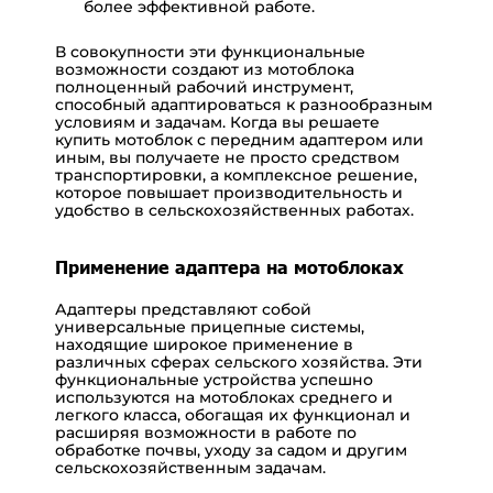
более эффективной работе.
В совокупности эти функциональные
возможности создают из
мотоблока
полноценный рабочий инструмент,
способный адаптироваться к разнообразным
условиям и задачам. Когда вы решаете
купить мотоблок с передним адаптером или
иным, вы получаете не просто средством
транспортировки, а комплексное решение,
которое повышает производительность и
удобство в сельскохозяйственных работах.
Применение адаптера на мотоблоках
Адаптеры представляют собой
универсальные прицепные системы,
находящие широкое применение в
различных сферах сельского хозяйства. Эти
функциональные устройства успешно
используются на мотоблоках среднего и
легкого класса, обогащая их функционал и
расширяя возможности в работе по
обработке почвы, уходу за садом и другим
сельскохозяйственным задачам.