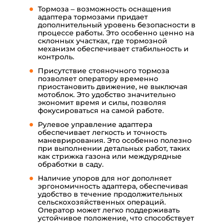
Тормоза – возможность оснащения
адаптера тормозами придает
дополнительный уровень безопасности в
процессе работы. Это особенно ценно на
склонных участках, где тормозной
механизм обеспечивает стабильность и
контроль.
Присутствие стояночного тормоза
позволяет оператору временно
приостановить движение, не выключая
мотоблок. Это удобство значительно
экономит время и силы, позволяя
фокусироваться на самой работе.
Рулевое управление адаптера
обеспечивает легкость и точность
маневрирования. Это особенно полезно
при выполнении детальных работ, таких
как стрижка газона или междурядные
обработки в саду.
Наличие упоров для ног дополняет
эргономичность адаптера, обеспечивая
удобство в течение продолжительных
сельскохозяйственных операций.
Оператор может легко поддерживать
устойчивое положение, что способствует