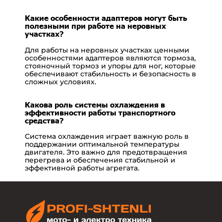
Какие особенности адаптеров могут быть
полезными при работе на неровных
участках?
Для работы на неровных участках ценными
особенностями адаптеров являются тормоза,
стояночный тормоз и упоры для ног, которые
обеспечивают стабильность и безопасность в
сложных условиях.
Какова роль системы охлаждения в
эффективности работы транспортного
средства?
Система охлаждения играет важную роль в
поддержании оптимальной температуры
двигателя. Это важно для предотвращения
перегрева и обеспечения стабильной и
эффективной работы агрегата.