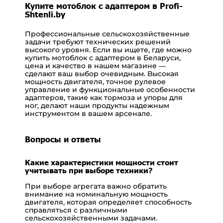
Купите мотоблок с адаптером в Profi-
Shtenli.by
Профессиональные сельскохозяйственные
задачи требуют технических решений
высокого уровня. Если вы ищете, где можно
купить мотоблок с адаптером в Беларуси,
цена и качество в нашем магазине —
сделают ваш выбор очевидным. Высокая
мощность двигателя, точное рулевое
управление и функциональные особенности
адаптеров, такие как тормоза и упоры для
ног, делают наши продукты надежным
инструментом в вашем арсенале.
Вопросы и ответы
Какие характеристики мощности стоит
учитывать при выборе техники?
При выборе агрегата важно обратить
внимание на номинальную мощность
двигателя, которая определяет способность
справляться с различными
сельскохозяйственными задачами.