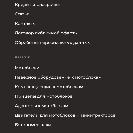
Кредит и рассрочка
Статьи
Контакты
Договор публичной оферты
Обработка персональных данных
Каталог
Мотоблоки
Навесное оборудование к мотоблокам
Комплектующие к мотоблокам
Прицепы для мотоблоков
Адаптеры к мотоблокам
Двигатели для мотоблоков и минитракторов
Бетономешалки