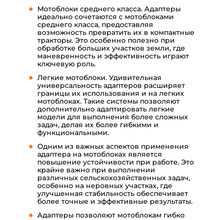
Мотоблоки среднего класса. Адаптеры
идеально сочетаются с мотоблоками
среднего класса, предоставляя
возможность превратить их в компактные
тракторы. Это особенно полезно при
обработке больших участков земли, где
маневренность и эффективность играют
ключевую роль.
Легкие мотоблоки. Удивительная
универсальность адаптеров расширяет
границы их использования и на легких
мотоблоках. Такие системы позволяют
дополнительно адаптировать легкие
модели для выполнения более сложных
задач, делая их более гибкими и
функциональными.
Одним из важных аспектов применения
адаптера на мотоблоках является
повышение устойчивости при работе. Это
крайне важно при выполнении
различных сельскохозяйственных задач,
особенно на неровных участках, где
улучшенная стабильность обеспечивает
более точные и эффективные результаты.
Адаптеры позволяют мотоблокам гибко