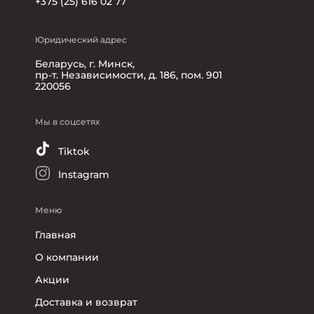
+375 (25) 616 02 77
Юридический адрес
Беларусь, г. Минск,
пр-т. Независимости, д. 186, пом. 901
220056
Мы в соцсетях
Tiktok
Instagram
Меню
Главная
О компании
Акции
Доставка и возврат