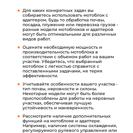
Для каких конкретных задач вы
собираетесь использовать мотоблок с
адаптером. Будь то обработка почвы,
посадка, плужение или перевозка грузов -
разные модели мотоблоков и адаптеров
могут быть оптимальными для различных
видов работ.
Оцените необходимую мощность и
производительность мотоблока в
соответствии с объемом работ на вашем
участке. Убедитесь, что выбранный
мотоблок с легкостью справится с
поставленными задачами, не теряя
эффективности.
Учитывайте особенности вашего участка -
тип почвы, неровности и склоны.
Некоторые модели могут быть более
приспособлены для работы на неровных
участках, обеспечивая лучшую
устойчивость и маневренность.
Рассмотрите наличие дополнительных
функций на мотоблоке и адаптере.
Например, наличие системы охлаждения,
регулируемого рулевого управления или