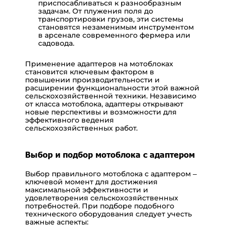
приспосабливаться к разнообразным
задачам. От плужения поля до
транспортировки грузов, эти системы
становятся незаменимым инструментом
в арсенале современного фермера или
садовода.
Применение адаптеров на мотоблоках
становится ключевым фактором в
повышении производительности и
расширении функциональности этой важной
сельскохозяйственной техники. Независимо
от класса мотоблока, адаптеры открывают
новые перспективы и возможности для
эффективного ведения
сельскохозяйственных работ.
Выбор и подбор мотоблока с адаптером
Выбор правильного мотоблока с адаптером –
ключевой момент для достижения
максимальной эффективности и
удовлетворения сельскохозяйственных
потребностей. При подборе подобного
технического оборудования следует учесть
важные аспекты: