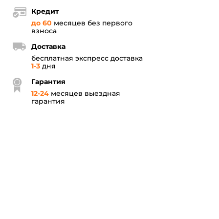
Кредит
до 60
месяцев без первого
взноса
Доставка
бесплатная экспресс доставка
1-3
дня
Гарантия
12
-
24
месяцев выездная
гарантия