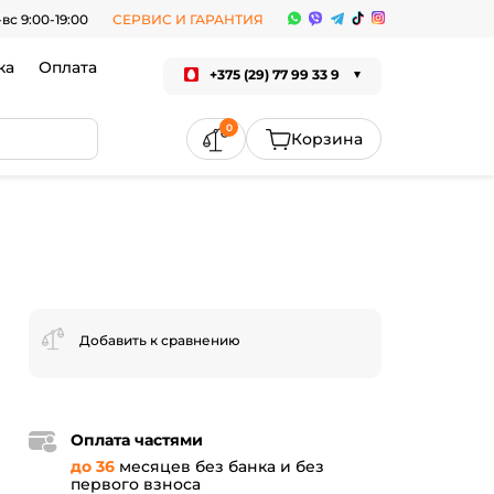
-вс 9:00-19:00
СЕРВИС И ГАРАНТИЯ
ка
Оплата
+375 (29) 77 99 33 9
0
Добавить к сравнению
Оплата частями
до 36
месяцев без банка и без
первого взноса