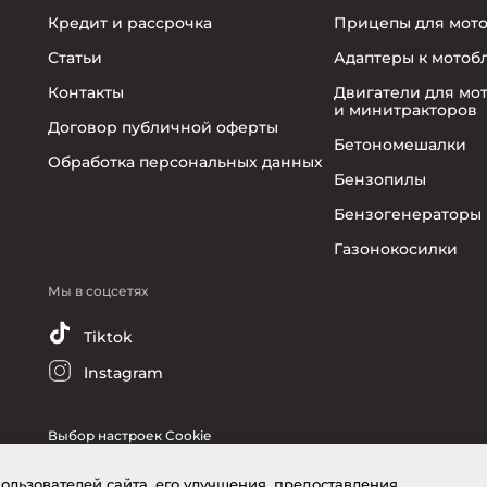
Кредит и рассрочка
Прицепы для мот
Статьи
Адаптеры к мотоб
Контакты
Двигатели для мо
и минитракторов
Договор публичной оферты
Бетономешалки
Обработка персональных данных
Бензопилы
Бензогенераторы
Газонокосилки
Мы в соцсетях
Tiktok
Instagram
Выбор настроек Cookie
пользователей сайта, его улучшения, предоставления