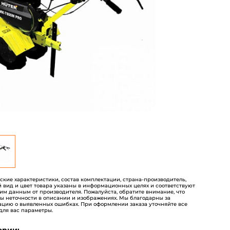
пользователей
еские характеристики, состав комплектации, страна-производитель,
 вид и цвет товара указаны в информационных целях и соответствуют
им данным от производителя. Пожалуйста, обратите внимание, что
ы неточности в описании и изображениях. Мы благодарны за
цию о выявленных ошибках. При оформлении заказа уточняйте все
для вас параметры.