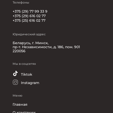
Телефоны
+375 (29) 77 99 33 9
+375 (29) 616 02 77
+375 (25) 616 02 77
Юридический адрес
Беларусь, г. Минск,
пр-т. Независимости, д. 186, пом. 901
220056
Мы в соцсетях
Tiktok
Instagram
Меню
Главная
О компании