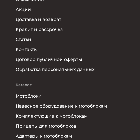
Акции
Доставка и возврат
Кредит и рассрочка
Статьи
Контакты
Договор публичной оферты
Обработка персональных данных
Каталог
Мотоблоки
Навесное оборудование к мотоблокам
Комплектующие к мотоблокам
Прицепы для мотоблоков
Адаптеры к мотоблокам