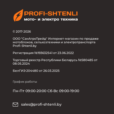
© 2017-2026
ООО "СанАгроТрейд" Интернет-магазин по продаже
мотоблоков, сельхозтехники и электротранспорта
Profi-Shtenli.by
Регистрация №193632541 от 23.06.2022
Торговый реестр Республики Беларусь №580485 от
08.05.2024
БелГИЭ 204480 от 26.03.2025
График работы
Пн-Пт 09:00-20:00 Сб-Вс 09:00-19:00
sales@profi-shtenli.by