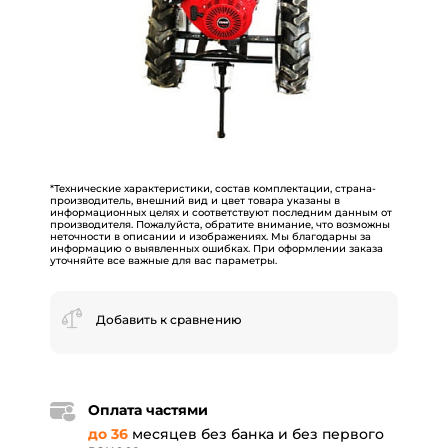
*Технические характеристики, состав комплектации, страна-
производитель, внешний вид и цвет товара указаны в
информационных целях и соответствуют последним данным от
производителя. Пожалуйста, обратите внимание, что возможны
неточности в описании и изображениях. Мы благодарны за
информацию о выявленных ошибках. При оформлении заказа
уточняйте все важные для вас параметры.
Добавить к сравнению
Оплата частями
до 36
месяцев без банка и без первого