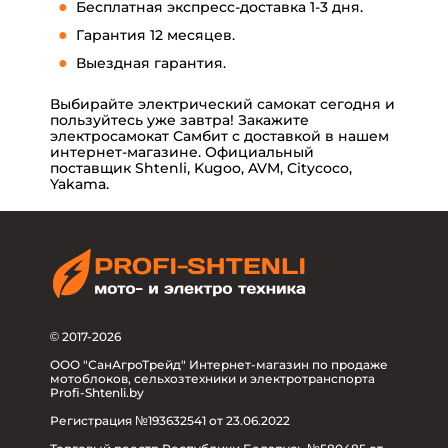
Бесплатная экспресс-доставка 1-3 дня.
Гарантия 12 месяцев.
Выездная гарантия.
Выбирайте электрический самокат сегодня и
пользуйтесь уже завтра! Закажите
электросамокат Самбит с доставкой в нашем
интернет-магазине. Официальный
поставщик Shtenli, Kugoo, AVM, Citycoco,
Yakama.
© 2017-2026
ООО "СанАгроТрейд" Интернет-магазин по продаже
мотоблоков, сельхозтехники и электротранспорта
Profi-Shtenli.by
Регистрация №193632541 от 23.06.2022