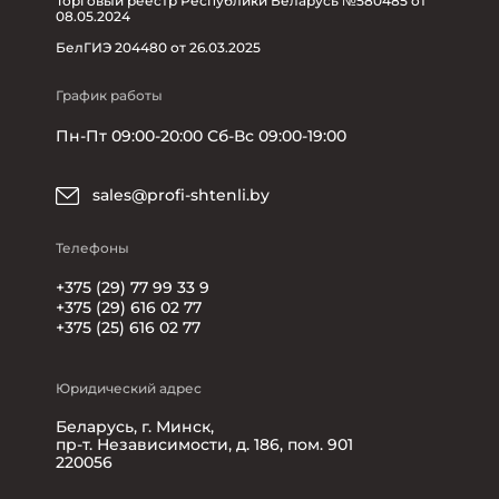
Торговый реестр Республики Беларусь №580485 от
08.05.2024
БелГИЭ 204480 от 26.03.2025
График работы
Пн-Пт 09:00-20:00 Сб-Вс 09:00-19:00
sales@profi-shtenli.by
Телефоны
+375 (29) 77 99 33 9
+375 (29) 616 02 77
+375 (25) 616 02 77
Юридический адрес
Беларусь, г. Минск,
пр-т. Независимости, д. 186, пом. 901
220056