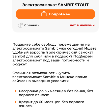
Электросамокат SAMBIT STOUT
Подробнее
нет в наличии
Сравнить
Подарите себе свободу перемещения на
электросамокате Sambit уже сегодня! Ищете
удобный взрослый электрический самокат
Sambit для себя или в подарок? Подберем
электросамокат
под ваши потребности и
бюджет.
Отличная возможность купить
электросамокат Sambit в Минске прямо
сейчас на выгодных условиях:
Рассрочка до 36 месяцев без банка, без
первого взноса!
Кредит до 60 месяцев без первого
взноса.