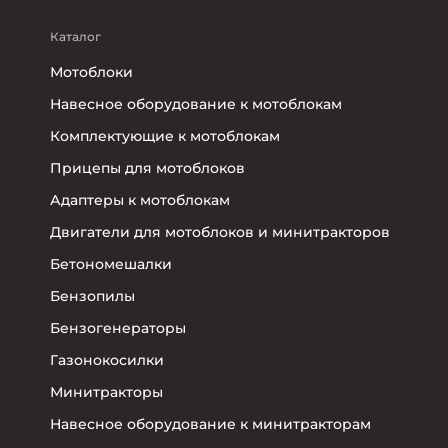
Каталог
Мотоблоки
Навесное оборудование к мотоблокам
Комплектующие к мотоблокам
Прицепы для мотоблоков
Адаптеры к мотоблокам
Двигатели для мотоблоков и минитракторов
Бетономешалки
Бензопилы
Бензогенераторы
Газонокосилки
Минитракторы
Навесное оборудование к минитракторам