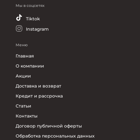
Мы в соцсетях
Tiktok
Instagram
Меню
Главная
О компании
Акции
Доставка и возврат
Кредит и рассрочка
Статьи
Контакты
Договор публичной оферты
Обработка персональных данных