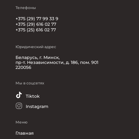
Телефоны
+375 (29) 77 99 33 9
+375 (29) 616 02 77
+375 (25) 616 02 77
Юридический адрес
Беларусь, г. Минск,
пр-т. Независимости, д. 186, пом. 901
220056
Мы в соцсетях
Tiktok
Instagram
Меню
Главная