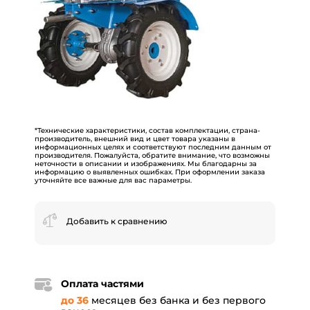
*Технические характеристики, состав комплектации, страна-
производитель, внешний вид и цвет товара указаны в
информационных целях и соответствуют последним данным от
производителя. Пожалуйста, обратите внимание, что возможны
неточности в описании и изображениях. Мы благодарны за
информацию о выявленных ошибках. При оформлении заказа
уточняйте все важные для вас параметры.
Добавить к сравнению
Оплата частями
до 36
месяцев без банка и без первого