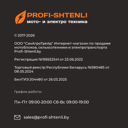
© 2017-2026
ООО "СанАгроТрейд" Интернет-магазин по продаже
мотоблоков, сельхозтехники и электротранспорта
Profi-Shtenli.by
Регистрация №193632541 от 23.06.2022
Торговый реестр Республики Беларусь №580485 от
08.05.2024
БелГИЭ 204480 от 26.03.2025
График работы
Пн-Пт 09:00-20:00 Сб-Вс 09:00-19:00
sales@profi-shtenli.by