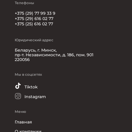
Телефоны
+375 (29) 77 99 33 9
+375 (29) 616 02 77
+375 (25) 616 02 77
Юридический адрес
Беларусь, г. Минск,
пр-т. Независимости, д. 186, пом. 901
220056
Мы в соцсетях
Tiktok
Instagram
Меню
Главная
О компании