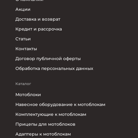
Акции
Доставка и возврат
Кредит и рассрочка
Статьи
Контакты
Договор публичной оферты
Обработка персональных данных
Каталог
Мотоблоки
Навесное оборудование к мотоблокам
Комплектующие к мотоблокам
Прицепы для мотоблоков
Адаптеры к мотоблокам