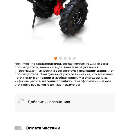
*Технические характеристики, состав комплектации, страна-
производитель, внешний вид и цвет товара указаны в
информационных целях и соответствуют последним данным от
производителя. Пожалуйста, обратите внимание, что возможны
неточности в описании и изображениях. Мы благодарны за
информацию о выявленных ошибках. При оформлении заказа
уточняйте все важные для вас параметры.
Добавить к сравнению
Оплата частями