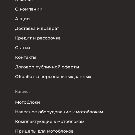
О компании
Акции
Доставка и возврат
Кредит и рассрочка
Статьи
Контакты
Договор публичной оферты
Обработка персональных данных
Каталог
Мотоблоки
Навесное оборудование к мотоблокам
Комплектующие к мотоблокам
Прицепы для мотоблоков