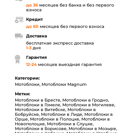
до 36
месяцев без банка и без первого
взноса
Кредит
до 60
месяцев без первого взноса
Доставка
бесплатная экспресс доставка
1-3
дня
Гарантия
12
-
24
месяцев выездная гарантия
Категории:
Мотоблоки
,
Мотоблоки Magnum
Метки:
Мотоблоки в Бресте
,
Мотоблоки в Гродно
,
Мотоблоки в Гомеле
,
Мотоблоки в Могилеве
,
Мотоблоки в Витебске
,
Мотоблоки в
Бобруйске
,
Мотоблоки в Лиде
,
Мотоблоки в
Орше
,
Мотоблоки в Полоцке
,
Мотоблоки в
Новополоцке
,
Мотоблоки в Слуцке
,
Мотоблоки в Борисове
,
Мотоблоки в Мозыре
,