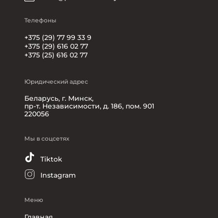
Телефоны
+375 (29) 77 99 33 9
+375 (29) 616 02 77
+375 (25) 616 02 77
Юридический адрес
Беларусь, г. Минск,
пр-т. Независимости, д. 186, пом. 901
220056
Мы в соцсетях
Tiktok
Instagram
Меню
Главная