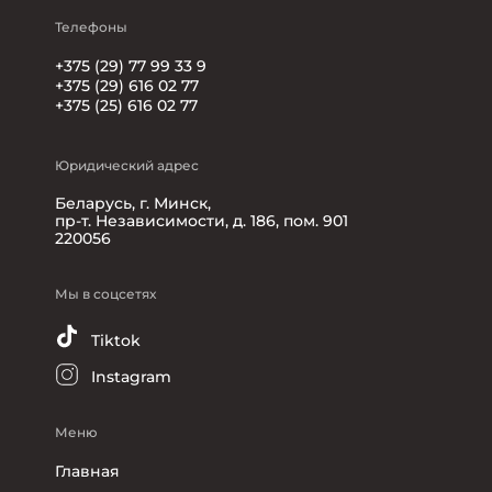
Телефоны
+375 (29) 77 99 33 9
+375 (29) 616 02 77
+375 (25) 616 02 77
Юридический адрес
Беларусь, г. Минск,
пр-т. Независимости, д. 186, пом. 901
220056
Мы в соцсетях
Tiktok
Instagram
Меню
Главная