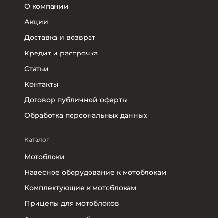
О компании
Акции
Доставка и возврат
Кредит и рассрочка
Статьи
Контакты
Договор публичной оферты
Обработка персональных данных
Каталог
Мотоблоки
Навесное оборудование к мотоблокам
Комплектующие к мотоблокам
Прицепы для мотоблоков