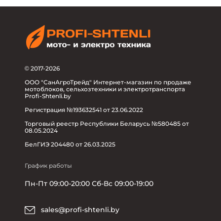
© 2017-2026
ООО "СанАгроТрейд" Интернет-магазин по продаже
мотоблоков, сельхозтехники и электротранспорта
Profi-Shtenli.by
Регистрация №193632541 от 23.06.2022
Торговый реестр Республики Беларусь №580485 от
08.05.2024
БелГИЭ 204480 от 26.03.2025
График работы
Пн-Пт 09:00-20:00 Сб-Вс 09:00-19:00
sales@profi-shtenli.by