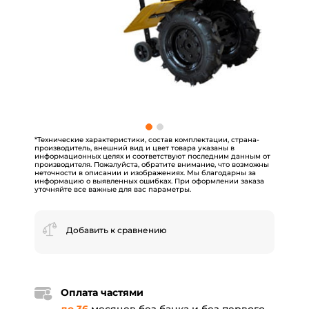
*Технические характеристики, состав комплектации, страна-
производитель, внешний вид и цвет товара указаны в
информационных целях и соответствуют последним данным от
производителя. Пожалуйста, обратите внимание, что возможны
неточности в описании и изображениях. Мы благодарны за
информацию о выявленных ошибках. При оформлении заказа
уточняйте все важные для вас параметры.
Добавить к сравнению
Оплата частями