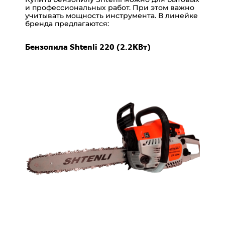
и профессиональных работ. При этом важно
учитывать мощность инструмента. В линейке
бренда предлагаются:
Бензопила Shtenli 220 (2.2КВт)