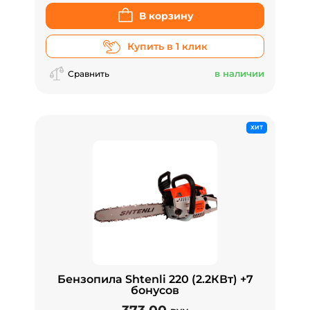
В корзину
Купить в 1 клик
в наличии
Сравнить
ХИТ
Бензопила Shtenli 220 (2.2КВт) +7
бонусов