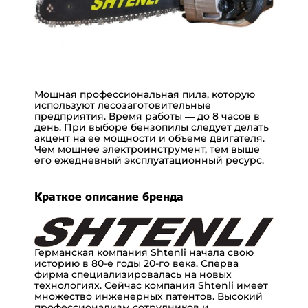
Мощная профессиональная пила, которую
используют лесозаготовительные
предприятия. Время работы — до 8 часов в
день.
При выборе бензопилы следует делать
акцент на ее мощности и объеме двигателя.
Чем мощнее электроинструмент, тем выше
его ежедневный эксплуатационный ресурс.
Краткое описание бренда
Германская компания Shtenli начала свою
историю в 80-е годы 20-го века. Сперва
фирма специализировалась на новых
технологиях. Сейчас компания Shtenli имеет
множество инженерных патентов. Высокий
профессионализм сотрудников и