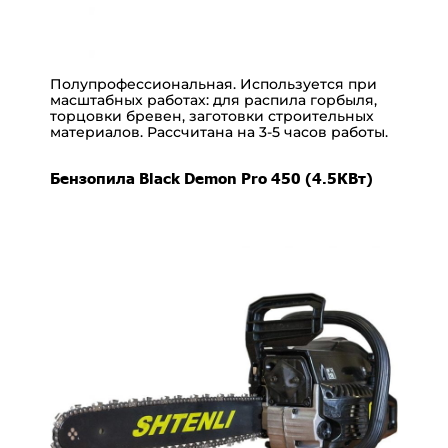
Полупрофессиональная. Используется при
масштабных работах: для распила горбыля,
торцовки бревен, заготовки строительных
материалов. Рассчитана на 3-5 часов работы.
Бензопила Black Demon Pro 450 (4.5КВт)