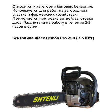
Относится к категории бытовых бензопил.
Используется для работ на загородном
участке и фермерских хозяйствах.
Применяется при резке ветвей, заготовке
дров. Рассчитана на работу в течение 2-3
часов в сутки.
Бензопила Black Demon Pro 250 (2.5 КВт)