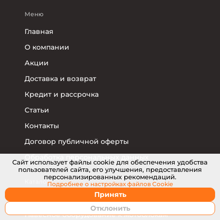
Меню
Главная
О компании
Акции
Доставка и возврат
Кредит и рассрочка
Статьи
Контакты
Договор публичной оферты
Обработка персональных данных
Cайт использует файлы cookie для обеспечения удобства
пользователей сайта, его улучшения, предоставления
персонализированных рекомендаций.
Каталог
Подробнее о настройках
файлов Cookie
Принять
Мотоблоки
Отклонить
Навесное оборудование к мотоблокам