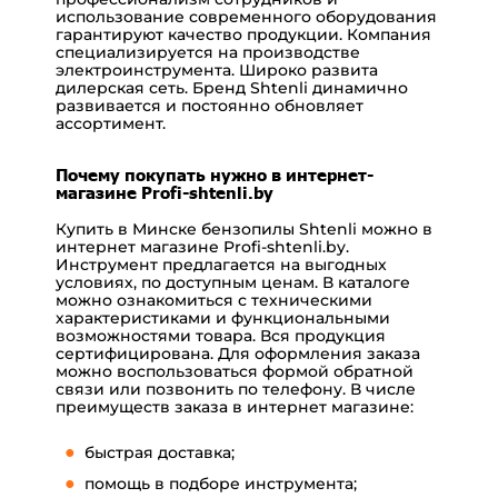
использование современного оборудования
гарантируют качество продукции.
Компания
специализируется на производстве
электроинструмента. Широко развита
дилерская сеть. Бренд Shtenli динамично
развивается и постоянно обновляет
ассортимент.
Почему покупать нужно в интернет-
магазине Profi-shtenli.by
Купить в Минске бензопилы Shtenli можно в
интернет магазине
Profi-shtenli.by
.
Инструмент предлагается на выгодных
условиях, по доступным ценам. В каталоге
можно ознакомиться с техническими
характеристиками и функциональными
возможностями товара. Вся продукция
сертифицирована.
Для оформления заказа
можно воспользоваться формой обратной
связи или позвонить по телефону. В числе
преимуществ заказа в интернет магазине:
быстрая
доставка
;
помощь в подборе инструмента;