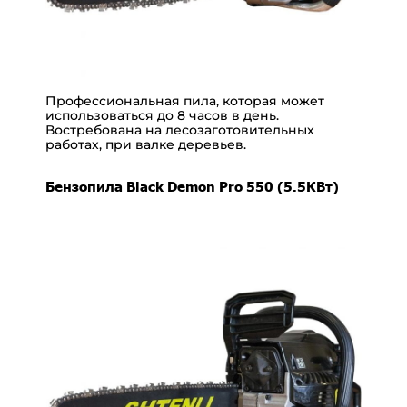
Профессиональная пила, которая может
использоваться до 8 часов в день.
Востребована на лесозаготовительных
работах, при валке деревьев.
Бензопила Black Demon Pro 550 (5.5КВт)