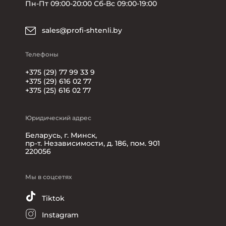
Пн-Пт 09:00-20:00 Сб-Вс 09:00-19:00
sales@profi-shtenli.by
Телефоны
+375 (29) 77 99 33 9
+375 (29) 616 02 77
+375 (25) 616 02 77
Юридический адрес
Беларусь, г. Минск,
пр-т. Независимости, д. 186, пом. 901
220056
Мы в соцсетях
Tiktok
Instagram