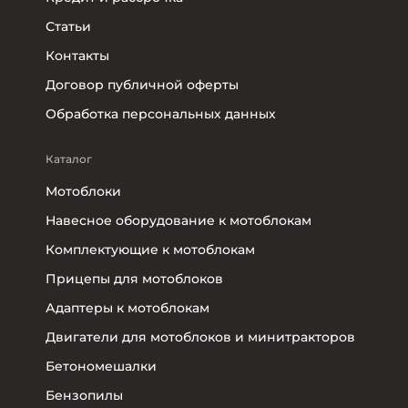
Статьи
Контакты
Договор публичной оферты
Обработка персональных данных
Каталог
Мотоблоки
Навесное оборудование к мотоблокам
Комплектующие к мотоблокам
Прицепы для мотоблоков
Адаптеры к мотоблокам
Двигатели для мотоблоков и минитракторов
Бетономешалки
Бензопилы