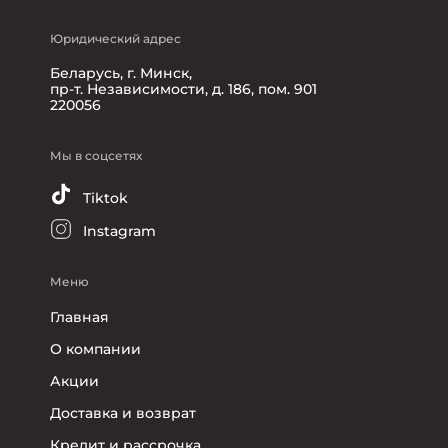
Юридический адрес
Беларусь, г. Минск,
пр-т. Независимости, д. 186, пом. 901
220056
Мы в соцсетях
Tiktok
Instagram
Меню
Главная
О компании
Акции
Доставка и возврат
Кредит и рассрочка