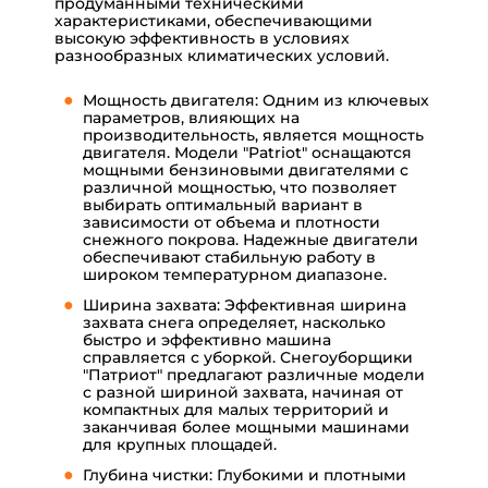
продуманными техническими
характеристиками, обеспечивающими
высокую эффективность в условиях
разнообразных климатических условий.
Мощность двигателя: Одним из ключевых
параметров, влияющих на
производительность, является мощность
двигателя. Модели "Patriot" оснащаются
мощными бензиновыми двигателями с
различной мощностью, что позволяет
выбирать оптимальный вариант в
зависимости от объема и плотности
снежного покрова. Надежные двигатели
обеспечивают стабильную работу в
широком температурном диапазоне.
Ширина захвата: Эффективная ширина
захвата снега определяет, насколько
быстро и эффективно машина
справляется с уборкой. Снегоуборщики
"Патриот" предлагают различные модели
с разной шириной захвата, начиная от
компактных для малых территорий и
заканчивая более мощными машинами
для крупных площадей.
Глубина чистки: Глубокими и плотными