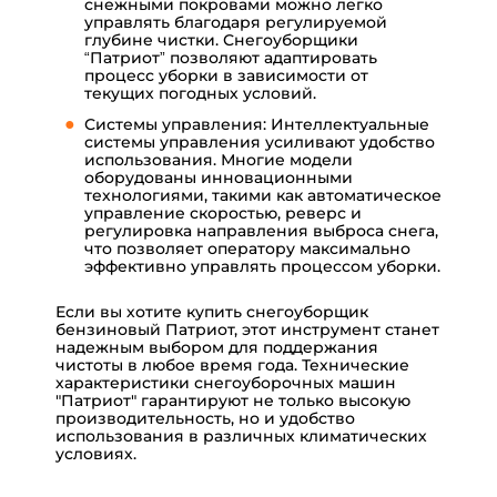
снежными покровами можно легко
управлять благодаря регулируемой
глубине чистки. Снегоуборщики
“Патриот” позволяют адаптировать
процесс уборки в зависимости от
текущих погодных условий.
Системы управления: Интеллектуальные
системы управления усиливают удобство
использования. Многие модели
оборудованы инновационными
технологиями, такими как автоматическое
управление скоростью, реверс и
регулировка направления выброса снега,
что позволяет оператору максимально
эффективно управлять процессом уборки.
Если вы хотите купить снегоуборщик
бензиновый Патриот, этот инструмент станет
надежным выбором для поддержания
чистоты в любое время года. Технические
характеристики снегоуборочных машин
"Патриот" гарантируют не только высокую
производительность, но и удобство
использования в различных климатических
условиях.