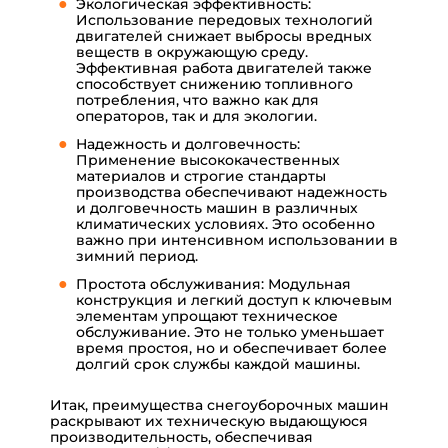
Экологическая эффективность:
Использование передовых технологий
двигателей снижает выбросы вредных
веществ в окружающую среду.
Эффективная работа двигателей также
способствует снижению топливного
потребления, что важно как для
операторов, так и для экологии.
Надежность и долговечность:
Применение высококачественных
материалов и строгие стандарты
производства обеспечивают надежность
и долговечность машин в различных
климатических условиях. Это особенно
важно при интенсивном использовании в
зимний период.
Простота обслуживания: Модульная
конструкция и легкий доступ к ключевым
элементам упрощают техническое
обслуживание. Это не только уменьшает
время простоя, но и обеспечивает более
долгий срок службы каждой машины.
Итак, преимущества снегоуборочных машин
раскрывают их техническую выдающуюся
производительность, обеспечивая