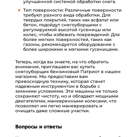
улучшенной системой обработки снега.
Тип поверхности: Различные поверхности
требуют разного вида обработки. Для
твердых покрытий, таких как асфальт или
бетон, подойдут снегоуборщики с
регулируемой высотой гусеницы или
колес, чтобы избежать повреждений. Для
более мягких поверхностей, таких как
газоны, рекомендуется оборудование с
более широкими и мягкими гусеницами.
Теперь, когда вы знаете, на что обратить
внимание, приглашаем вас купить
снегоуборщик бензиновый Патриот в нашем
магазине. Мы предоставим вам
превосходную технику, которая станет
надежным инструментом в борьбе с
зимними условиями. Эти машины не только
сохраняют чистоту, но и обладают мощными
двигателями, маневренными колесами, что
позволяет им легко маневрировать и
очищать даже сложные участки.
Вопросы и ответы