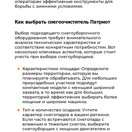
операторам эффективные инструменты для
борьбы с зимними условиями.
Как выбрать снегоочиститель Патриот
Выбор подходящего снегоуборочного
оборудования требует внимательного
анализа технических характеристик и
соответствия конкретным потребностям. Вот
несколько ключевых аспектов, которые стоит
учесть при выборе снегоуборщика:
Характеристики площади: Определите
размеры территории, которую вы
планируете обрабатывать. Для небольших
приусадебных участков подойдут
компактные модели с меньшей шириной
захвата, в то время как для больших
территорий эффективнее выбирать более
мощные и широкие машины.
Тип и количество осадков: Учтите
характер снегопадов в вашем регионе.
Если часто встречаются снегопады с
влажным и тяжелым снегом, выберите
снегоуборщик с мощным двигателем и