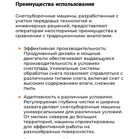
Преимущества использования
Снегоуборочные машины, разработанные с
учетом передовых технологий и
инженерных решений, предоставляют
операторам неоспоримые преимущества в
сравнении с традиционными аналогами.
Эффективная производительность:
Продуманный дизайн и мощные
двигатели обеспечивают выдающуюся
производительность в условиях
снегопада. Уникальные системы
обработки снега позволяют справляться с
различными типами снега, включая снег с
высоким содержанием влаги, снежная
пыль.
Адаптивность к различным условиям:
Регулируемая глубина чистки и ширина
захвата делают снегоуборочные машины
универсальными для различных условий.
От мелких скверов до больших
территорий, машины спроектированы
для эффективной работы на
разнообразных поверхностях.