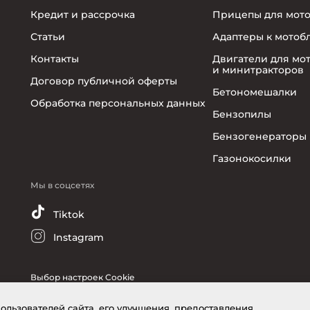
Кредит и рассрочка
Прицепы для мот
Статьи
Адаптеры к мотоб
Контакты
Двигатели для мо
и минитракторов
Договор публичной оферты
Бетономешалки
Обработка персональных данных
Бензопилы
Бензогенераторы
Газонокосилки
Мы в соцсетях
Tiktok
Instagram
Выбор настроек Cookie
пользователей сайта, его улучшения, предоставления