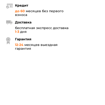
Кредит
до 60
месяцев без первого
взноса
Доставка
бесплатная экспресс доставка
1-3
дня
Гарантия
12
-
24
месяцев выездная
гарантия