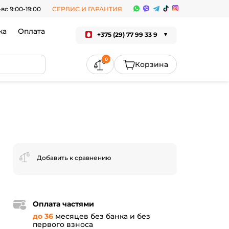
-вс 9:00-19:00
СЕРВИС И ГАРАНТИЯ
ка
Оплата
+375 (29) 77 99 33 9
0
Добавить к сравнению
Оплата частями
до 36
месяцев без банка и без
первого взноса