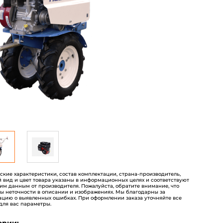
пользователей
еские характеристики, состав комплектации, страна-производитель,
 вид и цвет товара указаны в информационных целях и соответствуют
им данным от производителя. Пожалуйста, обратите внимание, что
ы неточности в описании и изображениях. Мы благодарны за
цию о выявленных ошибках. При оформлении заказа уточняйте все
для вас параметры.