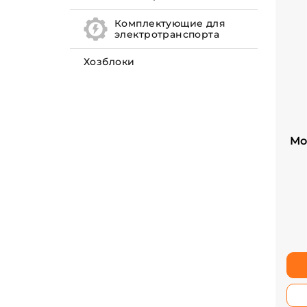
Комплектующие для
электротранспорта
Хозблоки
Мо