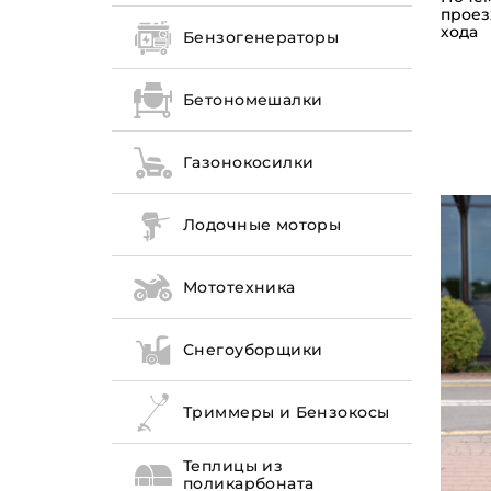
проез
хода
Бензогенераторы
Бетономешалки
Газонокосилки
Лодочные моторы
Мототехника
Снегоуборщики
Триммеры и Бензокосы
Теплицы из
поликарбоната