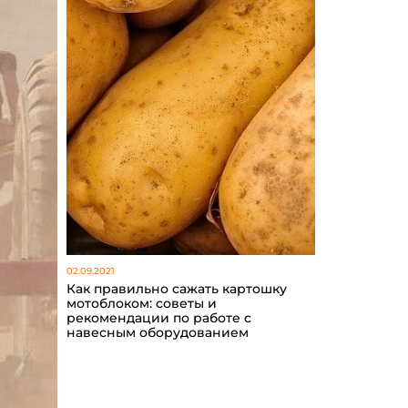
02.09.2021
Как правильно сажать картошку
мотоблоком: советы и
рекомендации по работе с
навесным оборудованием