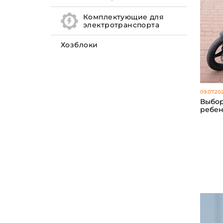
Комплектующие для
электротранспорта
Хозблоки
09.07.20
Выбор
ребен