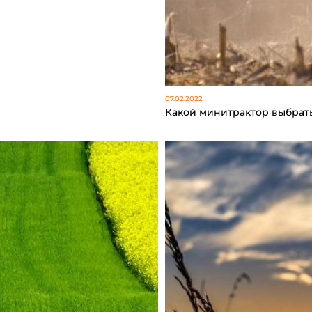
07.02.2022
Какой минитрактор выбрат