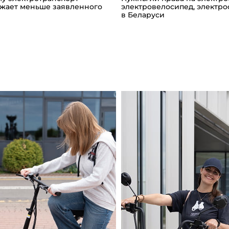
жает меньше заявленного
электровелосипед, электро
в Беларуси