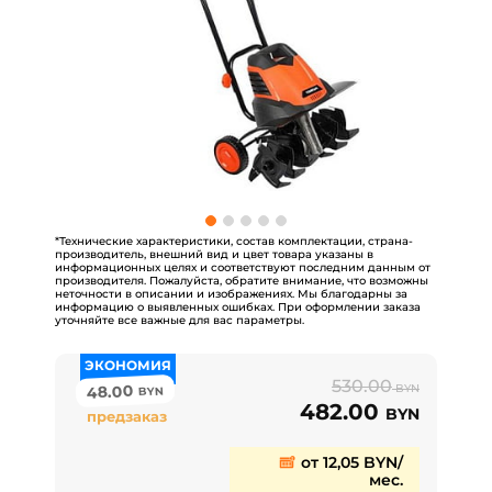
*Технические характеристики, состав комплектации, страна-
производитель, внешний вид и цвет товара указаны в
информационных целях и соответствуют последним данным от
производителя. Пожалуйста, обратите внимание, что возможны
неточности в описании и изображениях. Мы благодарны за
информацию о выявленных ошибках. При оформлении заказа
уточняйте все важные для вас параметры.
ЭКОНОМИЯ
530.00
48.00
BYN
BYN
482.00
BYN
предзаказ
от 12,05 BYN/
мес.