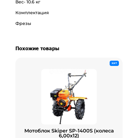
Вес- 10.6 кг
Комплектация
Фрезы
Похожие товары
ХИТ
Мотоблок Skiper SP-1400S (колеса
6,00х12)