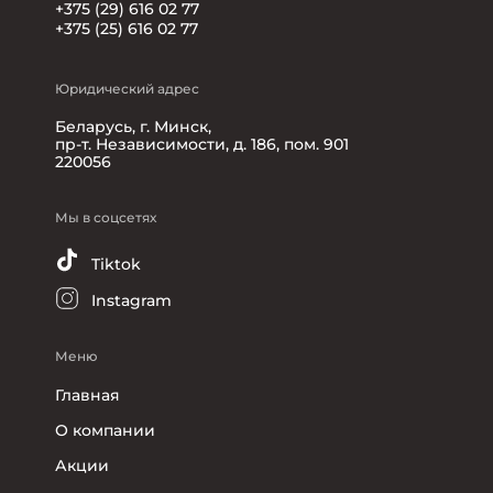
+375 (29) 616 02 77
+375 (25) 616 02 77
Юридический адрес
Беларусь, г. Минск,
пр-т. Независимости, д. 186, пом. 901
220056
Мы в соцсетях
Tiktok
Instagram
Меню
Главная
О компании
Акции