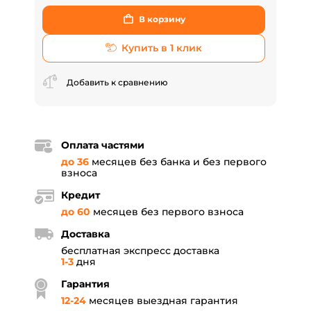
В корзину
Купить в 1 клик
Добавить к сравнению
Оплата частями
до 36
месяцев без банка и без первого
взноса
Кредит
до 60
месяцев без первого взноса
Доставка
бесплатная экспресс доставка
1-3
дня
Гарантия
12
-
24
месяцев выездная гарантия