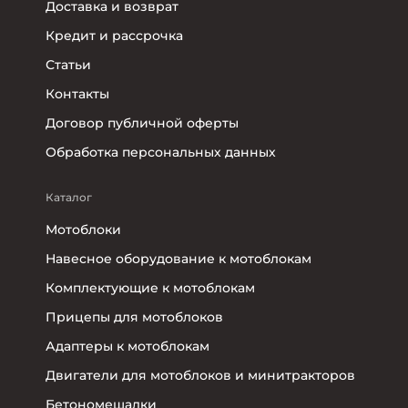
Доставка и возврат
Кредит и рассрочка
Статьи
Контакты
Договор публичной оферты
Обработка персональных данных
Каталог
Мотоблоки
Навесное оборудование к мотоблокам
Комплектующие к мотоблокам
Прицепы для мотоблоков
Адаптеры к мотоблокам
Двигатели для мотоблоков и минитракторов
Бетономешалки