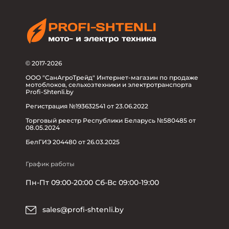
© 2017-2026
ООО "СанАгроТрейд" Интернет-магазин по продаже
мотоблоков, сельхозтехники и электротранспорта
Profi-Shtenli.by
Регистрация №193632541 от 23.06.2022
Торговый реестр Республики Беларусь №580485 от
08.05.2024
БелГИЭ 204480 от 26.03.2025
График работы
Пн-Пт 09:00-20:00 Сб-Вс 09:00-19:00
sales@profi-shtenli.by