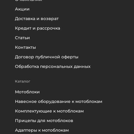
Акции
Доставка и возврат
Кредит и рассрочка
Статьи
Контакты
Договор публичной оферты
Обработка персональных данных
Каталог
Мотоблоки
Навесное оборудование к мотоблокам
Комплектующие к мотоблокам
Прицепы для мотоблоков
Адаптеры к мотоблокам