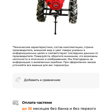
*Технические характеристики, состав комплектации, страна-
производитель, внешний вид и цвет товара указаны в
информационных целях и соответствуют последним данным от
производителя. Пожалуйста, обратите внимание, что возможны
неточности в описании и изображениях. Мы благодарны за
информацию о выявленных ошибках. При оформлении заказа
уточняйте все важные для вас параметры.
Добавить к сравнению
Оплата частями
до 36
месяцев без банка и без первого