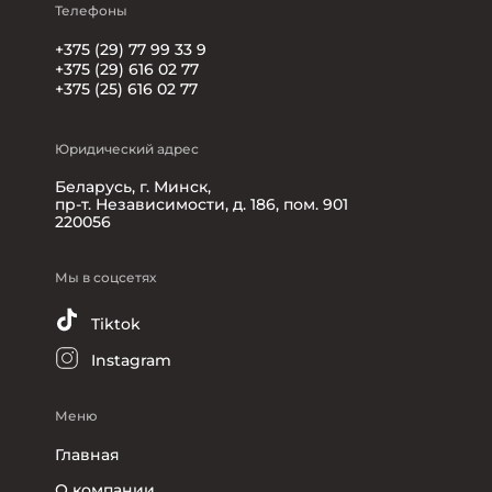
Телефоны
+375 (29) 77 99 33 9
+375 (29) 616 02 77
+375 (25) 616 02 77
Юридический адрес
Беларусь, г. Минск,
пр-т. Независимости, д. 186, пом. 901
220056
Мы в соцсетях
Tiktok
Instagram
Меню
Главная
О компании