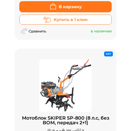
В корзину
Купить в 1 клик
в наличии
Сравнить
ХИТ
Мотоблок SKIPER SP-800 (8 л.с, без
ВОМ, передач 2+1)