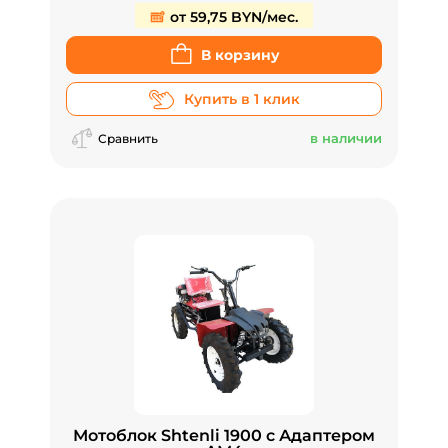
от 59,75 BYN/мес.
В корзину
Купить в 1 клик
в наличии
Сравнить
Мотоблок Shtenli 1900 с Адаптером