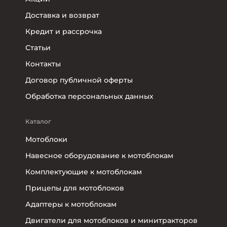
Доставка и возврат
Кредит и рассрочка
Статьи
Контакты
Договор публичной оферты
Обработка персональных данных
Каталог
Мотоблоки
Навесное оборудование к мотоблокам
Комплектующие к мотоблокам
Прицепы для мотоблоков
Адаптеры к мотоблокам
Двигатели для мотоблоков и минитракторов