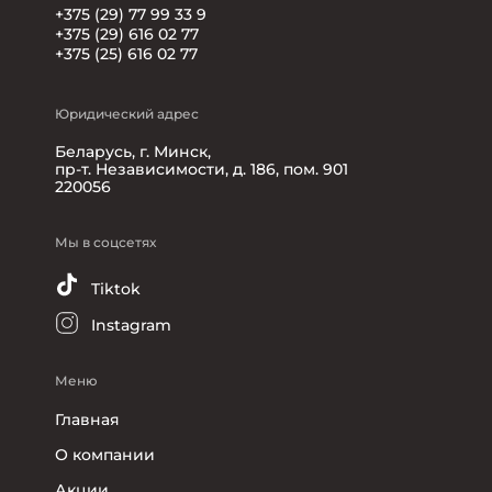
+375 (29) 77 99 33 9
+375 (29) 616 02 77
+375 (25) 616 02 77
Юридический адрес
Беларусь, г. Минск,
пр-т. Независимости, д. 186, пом. 901
220056
Мы в соцсетях
Tiktok
Instagram
Меню
Главная
О компании
Акции