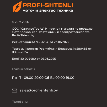
© 2017-2026
ООО "СанАгроТрейд" Интернет-магазин по продаже
мотоблоков, сельхозтехники и электротранспорта
Profi-Shtenli.by
Регистрация №193632541 от 23.06.2022
Торговый реестр Республики Беларусь №580485 от
08.05.2024
БелГИЭ 204480 от 26.03.2025
График работы
Пн-Пт 09:00-20:00 Сб-Вс 09:00-19:00
sales@profi-shtenli.by
Телефоны