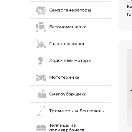
Ве
Бензогенераторы
Га
Бетономешалки
Газонокосилки
Лодочные моторы
Мототехника
Снегоуборщики
Триммеры и Бензокосы
Теплицы из
поликарбоната