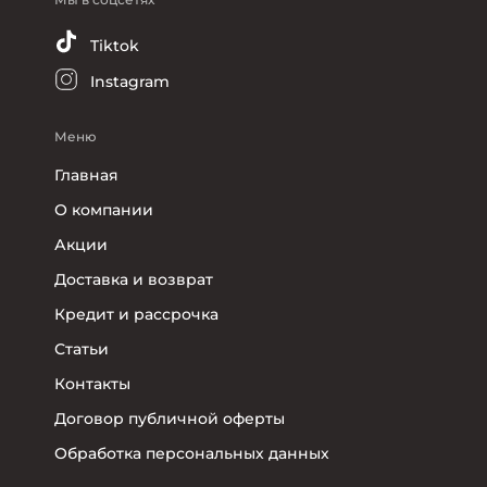
Tiktok
Instagram
Меню
Главная
О компании
Акции
Доставка и возврат
Кредит и рассрочка
Статьи
Контакты
Договор публичной оферты
Обработка персональных данных