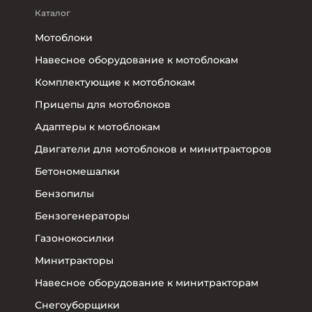
Каталог
Мотоблоки
Навесное оборудование к мотоблокам
Комплектующие к мотоблокам
Прицепы для мотоблоков
Адаптеры к мотоблокам
Двигатели для мотоблоков и минитракторов
Бетономешалки
Бензопилы
Бензогенераторы
Газонокосилки
Минитракторы
Навесное оборудование к минитракторам
Снегоуборщики