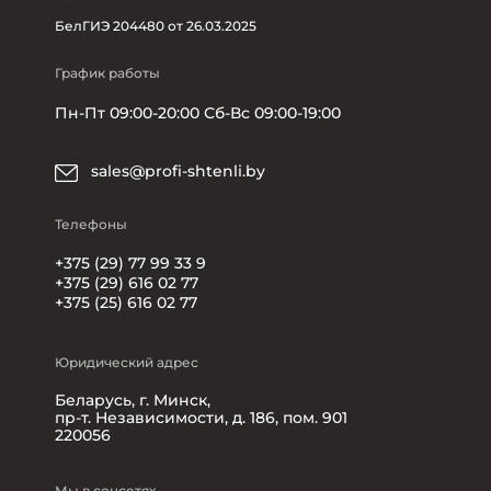
БелГИЭ 204480 от 26.03.2025
График работы
Пн-Пт 09:00-20:00 Сб-Вс 09:00-19:00
sales@profi-shtenli.by
Телефоны
+375 (29) 77 99 33 9
+375 (29) 616 02 77
+375 (25) 616 02 77
Юридический адрес
Беларусь, г. Минск,
пр-т. Независимости, д. 186, пом. 901
220056
Мы в соцсетях