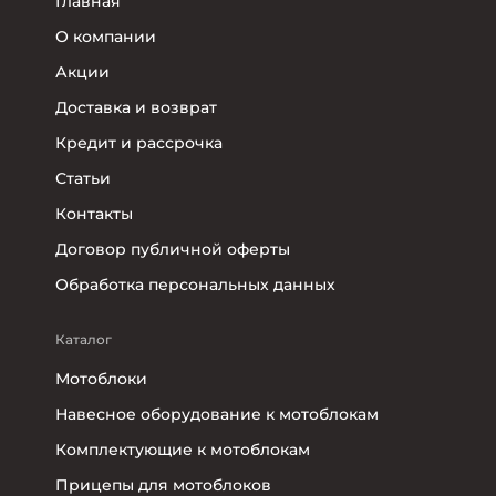
Главная
О компании
Акции
Доставка и возврат
Кредит и рассрочка
Статьи
Контакты
Договор публичной оферты
Обработка персональных данных
Каталог
Мотоблоки
Навесное оборудование к мотоблокам
Комплектующие к мотоблокам
Прицепы для мотоблоков