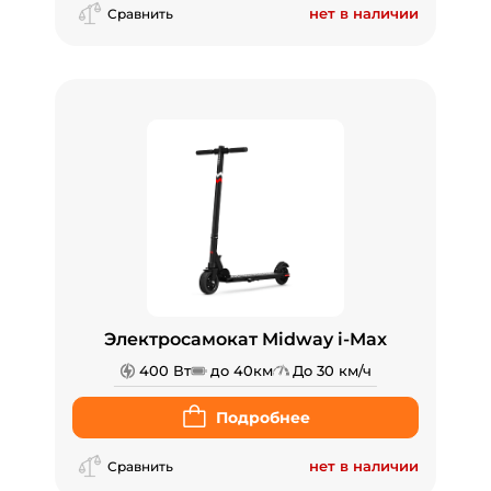
нет в наличии
Сравнить
Электросамокат Midway i-Max
400 Вт
до 40км
До 30 км/ч
Подробнее
нет в наличии
Сравнить