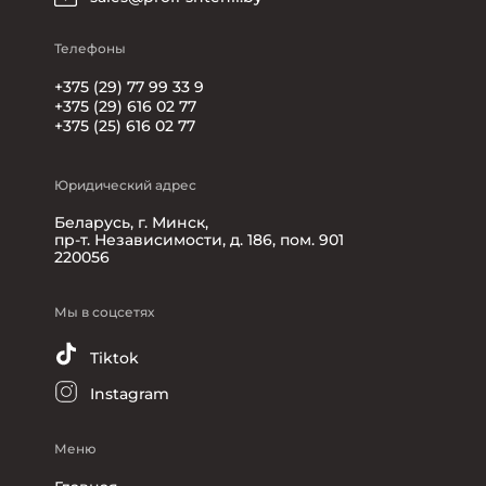
Телефоны
+375 (29) 77 99 33 9
+375 (29) 616 02 77
+375 (25) 616 02 77
Юридический адрес
Беларусь, г. Минск,
пр-т. Независимости, д. 186, пом. 901
220056
Мы в соцсетях
Tiktok
Instagram
Меню