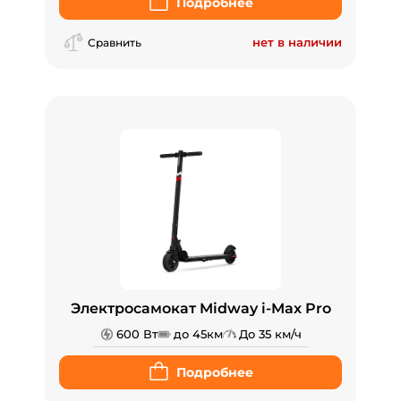
Подробнее
нет в наличии
Сравнить
Электросамокат Midway i-Max Pro
600 Вт
до 45км
До 35 км/ч
Подробнее