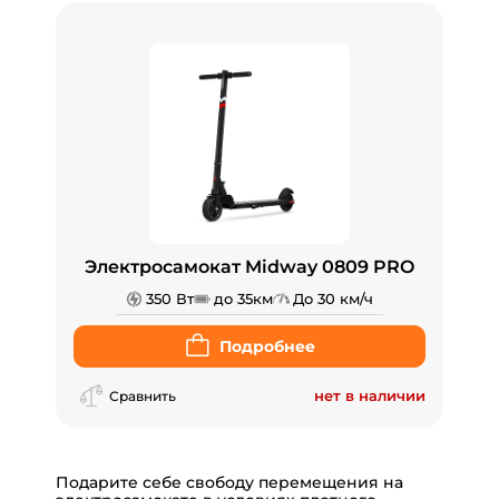
Электросамокат Midway 0809 PRO
350 Вт
до 35км
До 30 км/ч
Подробнее
нет в наличии
Сравнить
Подарите себе свободу перемещения на