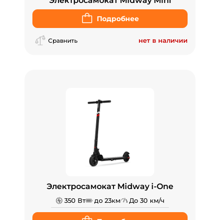
Электросамокат Midway Mini
Подробнее
нет в наличии
Сравнить
Электросамокат Midway i-One
350 Вт
до 23км
До 30 км/ч