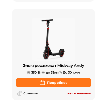
Электросамокат Midway Andy
350 Вт
до 35км
До 30 км/ч
Подробнее
нет в наличии
Сравнить