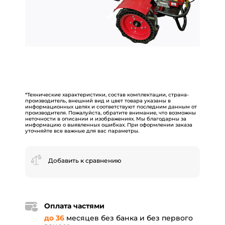
*Технические характеристики, состав комплектации, страна-
производитель, внешний вид и цвет товара указаны в
информационных целях и соответствуют последним данным от
производителя. Пожалуйста, обратите внимание, что возможны
неточности в описании и изображениях. Мы благодарны за
информацию о выявленных ошибках. При оформлении заказа
уточняйте все важные для вас параметры.
Добавить к сравнению
Оплата частями
до 36
месяцев без банка и без первого