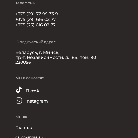
Телефоны
+375 (29) 77 99 33 9
+375 (29) 616 02 77
+375 (25) 616 02 77
Юридический адрес
Беларусь, г. Минск,
пр-т. Независимости, д. 186, пом. 901
220056
Мы в соцсетях
Tiktok
Instagram
Меню
Главная
О компании