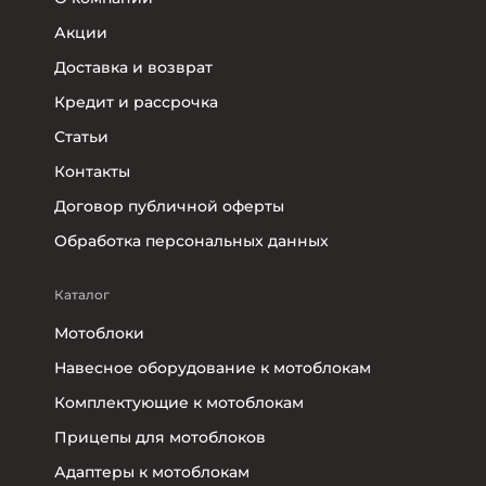
Акции
Доставка и возврат
Кредит и рассрочка
Статьи
Контакты
Договор публичной оферты
Обработка персональных данных
Каталог
Мотоблоки
Навесное оборудование к мотоблокам
Комплектующие к мотоблокам
Прицепы для мотоблоков
Адаптеры к мотоблокам