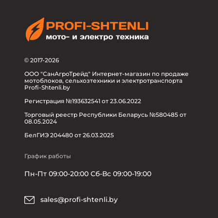
© 2017-2026
ООО "СанАгроТрейд" Интернет-магазин по продаже
мотоблоков, сельхозтехники и электротранспорта
Profi-Shtenli.by
Регистрация №193632541 от 23.06.2022
Торговый реестр Республики Беларусь №580485 от
08.05.2024
БелГИЭ 204480 от 26.03.2025
График работы
Пн-Пт 09:00-20:00 Сб-Вс 09:00-19:00
sales@profi-shtenli.by