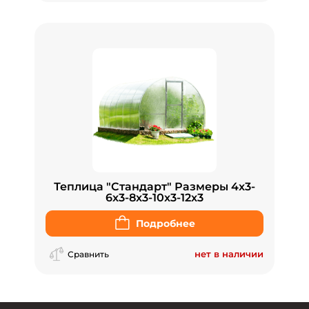
Теплица "Стандарт" Размеры 4x3-
6x3-8x3-10x3-12x3
Подробнее
нет в наличии
Сравнить