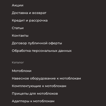
Акции
Доставка и возврат
Кредит и рассрочка
Статьи
Контакты
Договор публичной оферты
Обработка персональных данных
Каталог
Мотоблоки
Навесное оборудование к мотоблокам
Комплектующие к мотоблокам
Прицепы для мотоблоков
Адаптеры к мотоблокам