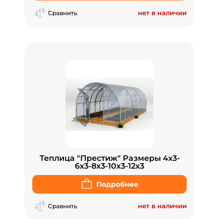
нет в наличии
Сравнить
Теплица "Престиж" Размеры 4x3-
6x3-8x3-10x3-12x3
Подробнее
нет в наличии
Сравнить