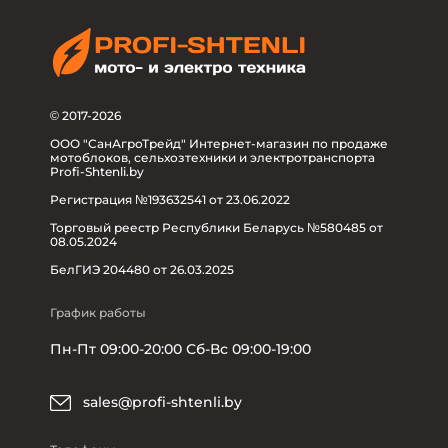
© 2017-2026
ООО "СанАгроТрейд" Интернет-магазин по продаже
мотоблоков, сельхозтехники и электротранспорта
Profi-Shtenli.by
Регистрация №193632541 от 23.06.2022
Торговый реестр Республики Беларусь №580485 от
08.05.2024
БелГИЭ 204480 от 26.03.2025
График работы
Пн-Пт 09:00-20:00 Сб-Вс 09:00-19:00
sales@profi-shtenli.by