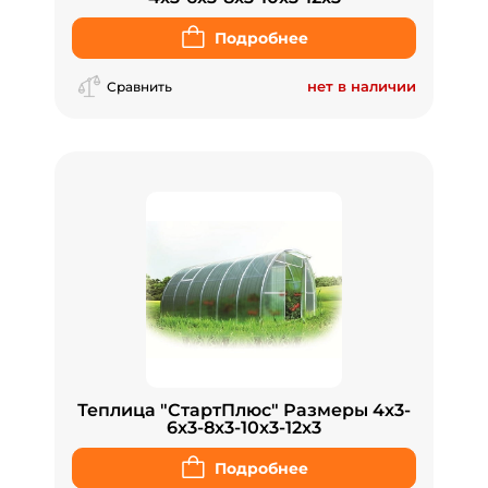
Подробнее
нет в наличии
Сравнить
Теплица "СтартПлюс" Размеры 4x3-
6x3-8x3-10x3-12x3
Подробнее