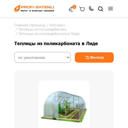
0
Главная страница
Магазин
Теплицы из поликарбоната
Теплицы из поликарбоната в Лиде
Теплицы из поликарбоната в Лиде
Фильтр