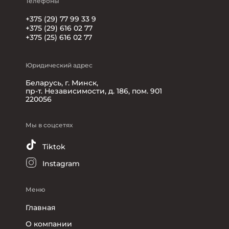
Телефоны
+375 (29) 77 99 33 9
+375 (29) 616 02 77
+375 (25) 616 02 77
Юридический адрес
Беларусь, г. Минск,
пр-т. Независимости, д. 186, пом. 901
220056
Мы в соцсетях
Tiktok
Instagram
Меню
Главная
О компании