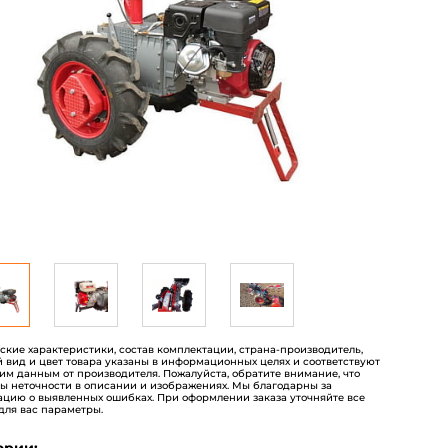
еские характеристики, состав комплектации, страна-производитель,
 вид и цвет товара указаны в информационных целях и соответствуют
им данным от производителя. Пожалуйста, обратите внимание, что
ы неточности в описании и изображениях. Мы благодарны за
цию о выявленных ошибках. При оформлении заказа уточняйте все
для вас параметры.