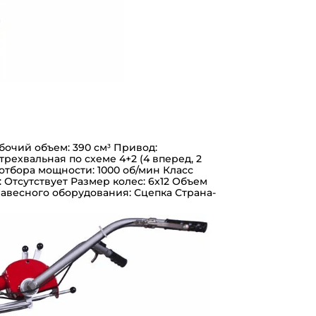
бочий объем: 390 см³
Привод:
ехвальная по схеме 4+2 (4 вперед, 2
отбора мощности: 1000 об/мин
Класс
 Отсутствует
Размер колес: 6x12
Объем
авесного оборудования: Сцепка
Страна-