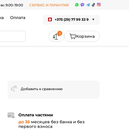
-вс 9:00-19:00
СЕРВИС И ГАРАНТИЯ
ка
Оплата
+375 (29) 77 99 33 9
0
Добавить к сравнению
Оплата частями
до 36
месяцев без банка и без
первого взноса