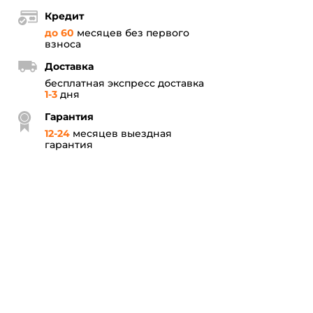
Кредит
до 60
месяцев без первого
взноса
Доставка
бесплатная экспресс доставка
1-3
дня
Гарантия
12
-
24
месяцев выездная
гарантия