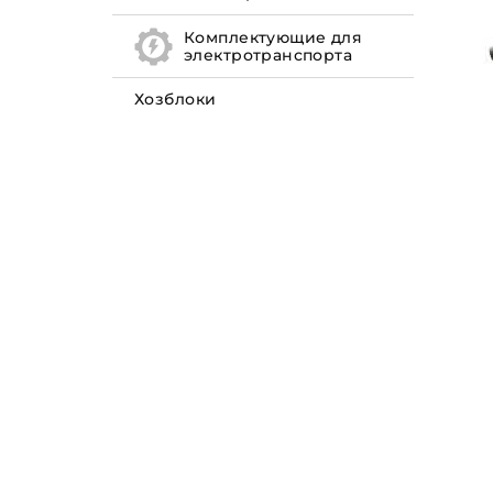
Комплектующие для
электротранспорта
Хозблоки