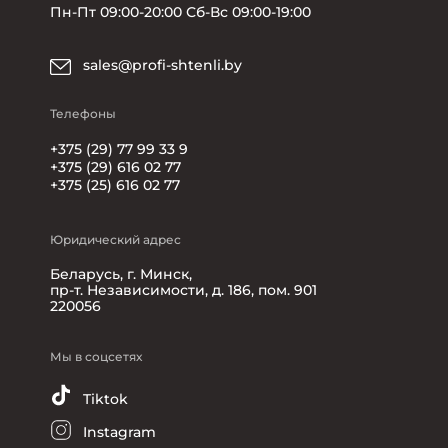
Пн-Пт 09:00-20:00 Сб-Вс 09:00-19:00
sales@profi-shtenli.by
Телефоны
+375 (29) 77 99 33 9
+375 (29) 616 02 77
+375 (25) 616 02 77
Юридический адрес
Беларусь, г. Минск,
пр-т. Независимости, д. 186, пом. 901
220056
Мы в соцсетях
Tiktok
Instagram