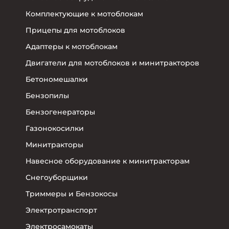
Комплектующие к мотоблокам
Прицепы для мотоблоков
Адаптеры к мотоблокам
Двигатели для мотоблоков и минитракторов
Бетономешалки
Бензопилы
Бензогенераторы
Газонокосилки
Минитракторы
Навесное оборудование к минитракторам
Снегоуборщики
Триммеры и Бензокосы
Электротранспорт
Электросамокаты