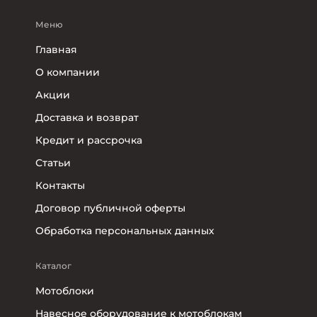
Меню
Главная
О компании
Акции
Доставка и возврат
Кредит и рассрочка
Статьи
Контакты
Договор публичной оферты
Обработка персональных данных
Каталог
Мотоблоки
Навесное оборудование к мотоблокам