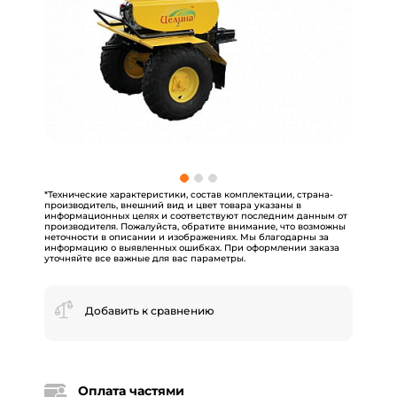
*Технические характеристики, состав комплектации, страна-
производитель, внешний вид и цвет товара указаны в
информационных целях и соответствуют последним данным от
производителя. Пожалуйста, обратите внимание, что возможны
неточности в описании и изображениях. Мы благодарны за
информацию о выявленных ошибках. При оформлении заказа
уточняйте все важные для вас параметры.
Добавить к сравнению
Оплата частями