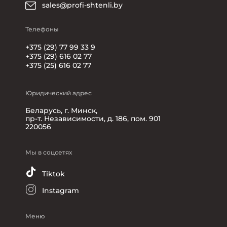
sales@profi-shtenli.by
Телефоны
+375 (29) 77 99 33 9
+375 (29) 616 02 77
+375 (25) 616 02 77
Юридический адрес
Беларусь, г. Минск,
пр-т. Независимости, д. 186, пом. 901
220056
Мы в соцсетях
Tiktok
Instagram
Меню