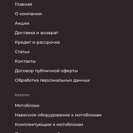
Главная
О компании
Акции
Доставка и возврат
Кредит и рассрочка
Статьи
Контакты
Договор публичной оферты
Обработка персональных данных
Каталог
Мотоблоки
Навесное оборудование к мотоблокам
Комплектующие к мотоблокам