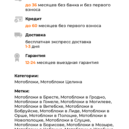
до 36
месяцев без банка и без первого
взноса
Кредит
до 60
месяцев без первого взноса
Доставка
бесплатная экспресс доставка
1-3
дня
Гарантия
12
-
24
месяцев выездная гарантия
Категории:
Мотоблоки
,
Мотоблоки Целина
Метки:
Мотоблоки в Бресте
,
Мотоблоки в Гродно
,
Мотоблоки в Гомеле
,
Мотоблоки в Могилеве
,
Мотоблоки в Витебске
,
Мотоблоки в
Бобруйске
,
Мотоблоки в Лиде
,
Мотоблоки в
Орше
,
Мотоблоки в Полоцке
,
Мотоблоки в
Новополоцке
,
Мотоблоки в Слуцке
,
Мотоблоки в Борисове
,
Мотоблоки в Мозыре
,