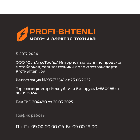
© 2017-2026
ООО "СанАгроТрейд" Интернет-магазин по продаже
мотоблоков, сельхозтехники и электротранспорта
Profi-Shtenli.by
Регистрация №193632541 от 23.06.2022
Торговый реестр Республики Беларусь №580485 от
08.05.2024
БелГИЭ 204480 от 26.03.2025
График работы
Пн-Пт 09:00-20:00 Сб-Вс 09:00-19:00