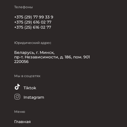
Телефоны
+375 (29) 77 99 33 9
+375 (29) 616 02 77
+375 (25) 616 02 77
Юридический адрес
Беларусь, г. Минск,
пр-т. Независимости, д. 186, пом. 901
220056
Мы в соцсетях
Tiktok
Instagram
Меню
Главная