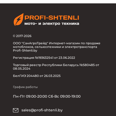
© 2017-2026
ООО "СанАгроТрейд" Интернет-магазин по продаже
мотоблоков, сельхозтехники и электротранспорта
Profi-Shtenli.by
Регистрация №193632541 от 23.06.2022
Торговый реестр Республики Беларусь №580485 от
08.05.2024
БелГИЭ 204480 от 26.03.2025
График работы
Пн-Пт 09:00-20:00 Сб-Вс 09:00-19:00
sales@profi-shtenli.by