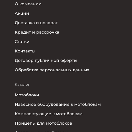
О компании
Акции
Доставка и возврат
Кредит и рассрочка
Статьи
Контакты
Договор публичной оферты
Обработка персональных данных
Каталог
Мотоблоки
Навесное оборудование к мотоблокам
Комплектующие к мотоблокам
Прицепы для мотоблоков