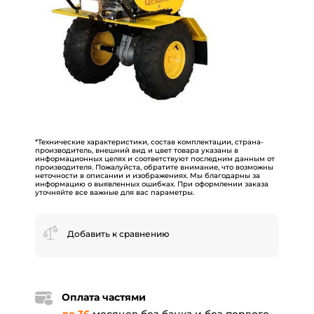
*Технические характеристики, состав комплектации, страна-
производитель, внешний вид и цвет товара указаны в
информационных целях и соответствуют последним данным от
производителя. Пожалуйста, обратите внимание, что возможны
неточности в описании и изображениях. Мы благодарны за
информацию о выявленных ошибках. При оформлении заказа
уточняйте все важные для вас параметры.
Добавить к сравнению
Оплата частями