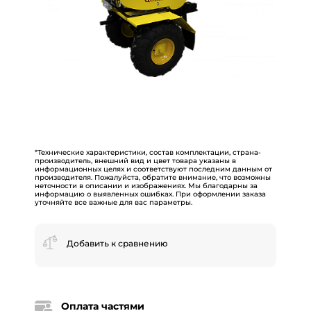
*Технические характеристики, состав комплектации, страна-
производитель, внешний вид и цвет товара указаны в
информационных целях и соответствуют последним данным от
производителя. Пожалуйста, обратите внимание, что возможны
неточности в описании и изображениях. Мы благодарны за
информацию о выявленных ошибках. При оформлении заказа
уточняйте все важные для вас параметры.
Добавить к сравнению
Оплата частями