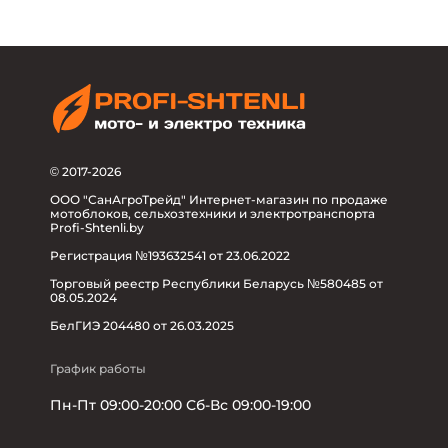
© 2017-2026
ООО "СанАгроТрейд" Интернет-магазин по продаже
мотоблоков, сельхозтехники и электротранспорта
Profi-Shtenli.by
Регистрация №193632541 от 23.06.2022
Торговый реестр Республики Беларусь №580485 от
08.05.2024
БелГИЭ 204480 от 26.03.2025
График работы
Пн-Пт 09:00-20:00 Сб-Вс 09:00-19:00