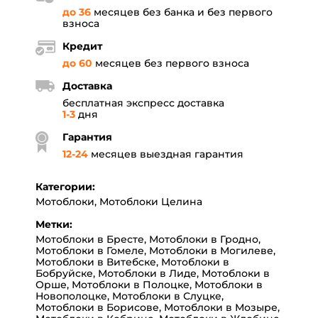
до 36
месяцев без банка и без первого
взноса
Кредит
до 60
месяцев без первого взноса
Доставка
бесплатная экспресс доставка
1-3
дня
Гарантия
12
-
24
месяцев выездная гарантия
Категории:
Мотоблоки
,
Мотоблоки Целина
Метки:
Мотоблоки в Бресте
,
Мотоблоки в Гродно
,
Мотоблоки в Гомеле
,
Мотоблоки в Могилеве
,
Мотоблоки в Витебске
,
Мотоблоки в
Бобруйске
,
Мотоблоки в Лиде
,
Мотоблоки в
Орше
,
Мотоблоки в Полоцке
,
Мотоблоки в
Новополоцке
,
Мотоблоки в Слуцке
,
Мотоблоки в Борисове
,
Мотоблоки в Мозыре
,