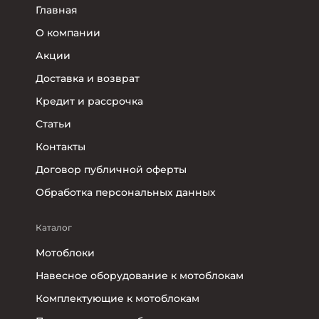
Главная
О компании
Акции
Доставка и возврат
Кредит и рассрочка
Статьи
Контакты
Договор публичной оферты
Обработка персональных данных
Каталог
Мотоблоки
Навесное оборудование к мотоблокам
Комплектующие к мотоблокам