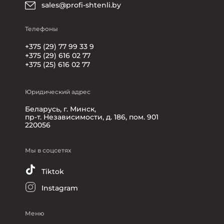
sales@profi-shtenli.by
Телефоны
+375 (29) 77 99 33 9
+375 (29) 616 02 77
+375 (25) 616 02 77
Юридический адрес
Беларусь, г. Минск,
пр-т. Независимости, д. 186, пом. 901
220056
Мы в соцсетях
Tiktok
Instagram
Меню