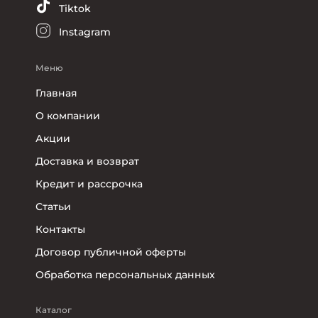
Tiktok
Instagram
Меню
Главная
О компании
Акции
Доставка и возврат
Кредит и рассрочка
Статьи
Контакты
Договор публичной оферты
Обработка персональных данных
Каталог