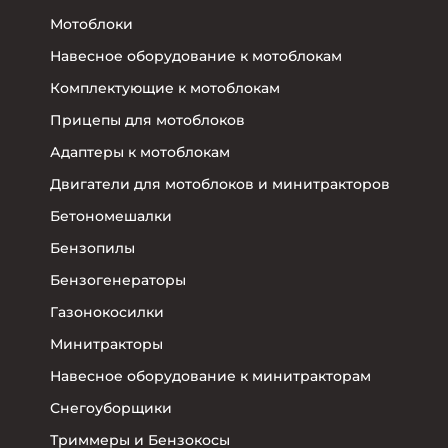
Мотоблоки
Навесное оборудование к мотоблокам
Комплектующие к мотоблокам
Прицепы для мотоблоков
Адаптеры к мотоблокам
Двигатели для мотоблоков и минитракторов
Бетономешалки
Бензопилы
Бензогенераторы
Газонокосилки
Минитракторы
Навесное оборудование к минитракторам
Снегоуборщики
Триммеры и Бензокосы