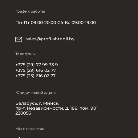
График работы
Пн-Пт 09:00-20:00 Сб-Вс 09:00-19:00
sales@profi-shtenli.by
Телефоны
+375 (29) 77 99 33 9
+375 (29) 616 02 77
+375 (25) 616 02 77
Юридический адрес
Беларусь, г. Минск,
пр-т. Независимости, д. 186, пом. 901
220056
Мы в соцсетях