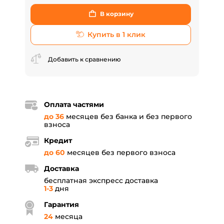
В корзину
Купить в 1 клик
Добавить к сравнению
Оплата частями
до 36
месяцев без банка и без первого
взноса
Кредит
до 60
месяцев без первого взноса
Доставка
бесплатная экспресс доставка
1-3
дня
Гарантия
24
месяца