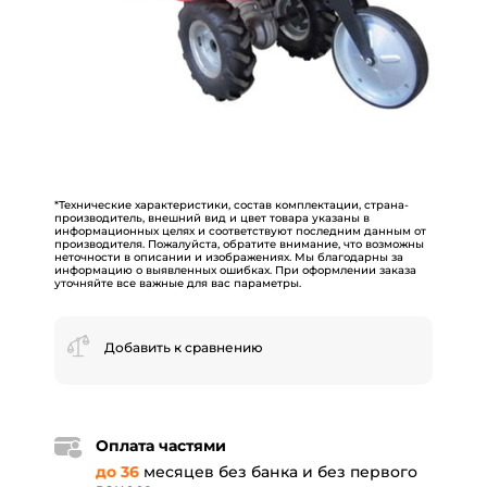
*Технические характеристики, состав комплектации, страна-
производитель, внешний вид и цвет товара указаны в
информационных целях и соответствуют последним данным от
производителя. Пожалуйста, обратите внимание, что возможны
неточности в описании и изображениях. Мы благодарны за
информацию о выявленных ошибках. При оформлении заказа
уточняйте все важные для вас параметры.
Добавить к сравнению
Оплата частями
до 36
месяцев без банка и без первого