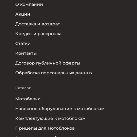
О компании
Акции
Доставка и возврат
Кредит и рассрочка
Статьи
Контакты
Договор публичной оферты
Обработка персональных данных
Каталог
Мотоблоки
Навесное оборудование к мотоблокам
Комплектующие к мотоблокам
Прицепы для мотоблоков