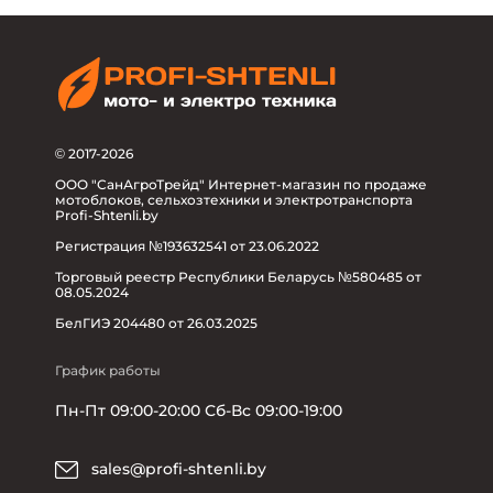
© 2017-2026
ООО "СанАгроТрейд" Интернет-магазин по продаже
мотоблоков, сельхозтехники и электротранспорта
Profi-Shtenli.by
Регистрация №193632541 от 23.06.2022
Торговый реестр Республики Беларусь №580485 от
08.05.2024
БелГИЭ 204480 от 26.03.2025
График работы
Пн-Пт 09:00-20:00 Сб-Вс 09:00-19:00
sales@profi-shtenli.by