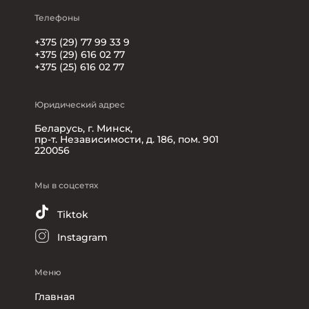
Телефоны
+375 (29) 77 99 33 9
+375 (29) 616 02 77
+375 (25) 616 02 77
Юридический адрес
Беларусь, г. Минск,
пр-т. Независимости, д. 186, пом. 901
220056
Мы в соцсетях
Tiktok
Instagram
Меню
Главная