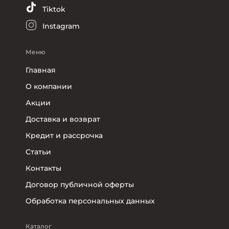
Tiktok
Instagram
Меню
Главная
О компании
Акции
Доставка и возврат
Кредит и рассрочка
Статьи
Контакты
Договор публичной оферты
Обработка персональных данных
Каталог