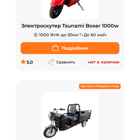
Электроскутер Tsunami Boxer 1000w
1000 Вт
до 50км
До 60 км/ч
Подробнее
5.0
нет в наличии
Сравнить
БЕЗ РЕГИСТРАЦИИ И ПРАВ