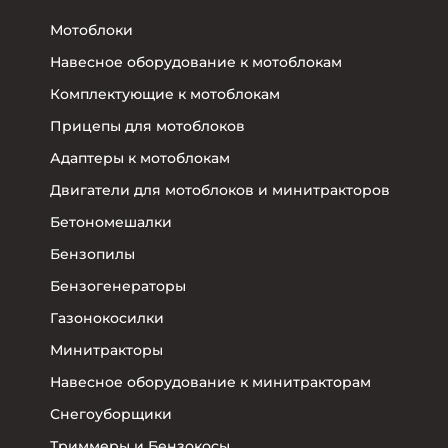
Мотоблоки
Навесное оборудование к мотоблокам
Комплектующие к мотоблокам
Прицепы для мотоблоков
Адаптеры к мотоблокам
Двигатели для мотоблоков и минитракторов
Бетономешалки
Бензопилы
Бензогенераторы
Газонокосилки
Минитракторы
Навесное оборудование к минитракторам
Снегоуборщики
Триммеры и Бензокосы