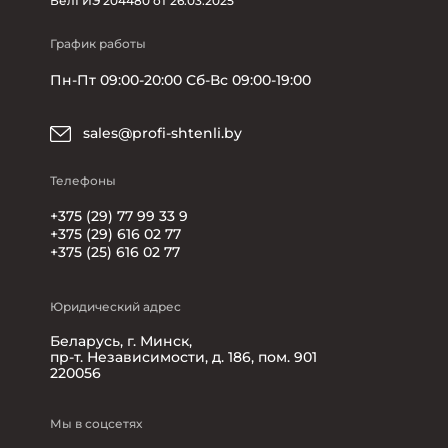
БелГИЭ 204480 от 26.03.2025
График работы
Пн-Пт 09:00-20:00 Сб-Вс 09:00-19:00
sales@profi-shtenli.by
Телефоны
+375 (29) 77 99 33 9
+375 (29) 616 02 77
+375 (25) 616 02 77
Юридический адрес
Беларусь, г. Минск,
пр-т. Независимости, д. 186, пом. 901
220056
Мы в соцсетях