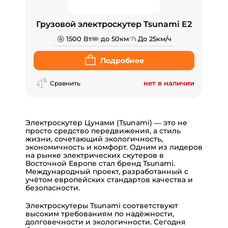
Грузовой электроскутер Tsunami E2
1500 Вт
до 50км
До 25км/ч
Подробнее
нет в наличии
Сравнить
Электроскутер Цунами (Tsunami) — это не
просто средство передвижения, а стиль
жизни, сочетающий экологичность,
экономичность и комфорт. Одним из лидеров
на рынке электрических скутеров в
Восточной Европе стал бренд Tsunami.
Международный проект, разработанный с
учётом европейских стандартов качества и
безопасности.
Электроскутеры Tsunami соответствуют
высоким требованиям по надёжности,
долговечности и экологичности. Сегодня