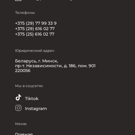
Телефоны
+375 (29) 77 99 33 9
+375 (29) 616 02 77
+375 (25) 616 02 77
Юридический адрес
Беларусь, г. Минск,
пр-т. Независимости, д. 186, пом. 901
220056
Мы в соцсетях
Tiktok
Instagram
Меню
Главная