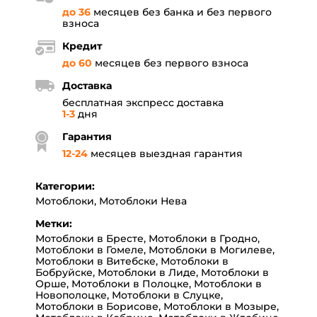
до 36
месяцев без банка и без первого
взноса
Кредит
до 60
месяцев без первого взноса
Доставка
бесплатная экспресс доставка
1-3
дня
Гарантия
12
-
24
месяцев выездная гарантия
Категории:
Мотоблоки
,
Мотоблоки Нева
Метки:
Мотоблоки в Бресте
,
Мотоблоки в Гродно
,
Мотоблоки в Гомеле
,
Мотоблоки в Могилеве
,
Мотоблоки в Витебске
,
Мотоблоки в
Бобруйске
,
Мотоблоки в Лиде
,
Мотоблоки в
Орше
,
Мотоблоки в Полоцке
,
Мотоблоки в
Новополоцке
,
Мотоблоки в Слуцке
,
Мотоблоки в Борисове
,
Мотоблоки в Мозыре
,