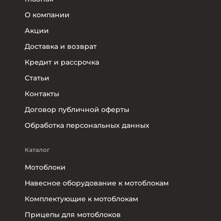
О компании
Акции
Доставка и возврат
Кредит и рассрочка
Статьи
Контакты
Договор публичной оферты
Обработка персональных данных
Каталог
Мотоблоки
Навесное оборудование к мотоблокам
Комплектующие к мотоблокам
Прицепы для мотоблоков