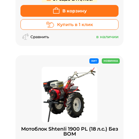
В корзину
Купить в 1 клик
в наличии
Сравнить
ХИТ
НОВИНКА
Мотоблок Shtenli 1900 PL (18 л.с.) Без
ВОМ