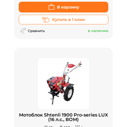
В корзину
Купить в 1 клик
в наличии
Сравнить
Мотоблок Shtenli 1900 Pro-series LUX
(16 л.с., ВОМ)