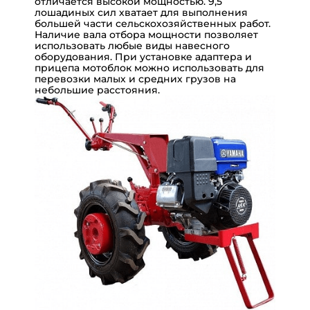
отличается высокой мощностью. 9,5
лошадиных сил хватает для выполнения
большей части сельскохозяйственных работ.
Наличие вала отбора мощности позволяет
использовать любые виды навесного
оборудования. При установке адаптера и
прицепа мотоблок можно использовать для
перевозки малых и средних грузов на
небольшие расстояния.