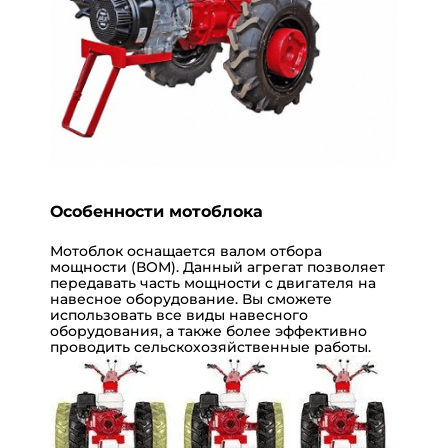
Особенности мотоблока
Мотоблок оснащается валом отбора
мощности (ВОМ). Данный агрегат позволяет
передавать часть мощности с двигателя на
навесное оборудование. Вы сможете
использовать все виды навесного
оборудования, а также более эффективно
проводить сельскохозяйственные работы.