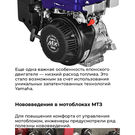
Еще одна важная особенность японского
двигателя — низкий расход топлива. Это
стало возможным за счет использования
уникальных запатентованных технологий
Yamaha.
Нововведения в мотоблоках МТЗ
Для повышения комфорта от управления
мотоблоком, инженеры предусмотрели ряд
полезны нововведений.