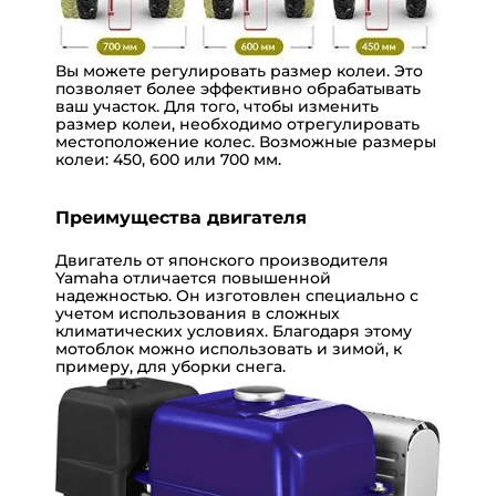
Вы можете регулировать размер колеи. Это
позволяет более эффективно обрабатывать
ваш участок. Для того, чтобы изменить
размер колеи, необходимо отрегулировать
местоположение колес. Возможные размеры
колеи: 450, 600 или 700 мм.
Преимущества двигателя
Двигатель от японского производителя
Yamaha отличается повышенной
надежностью. Он изготовлен специально с
учетом использования в сложных
климатических условиях. Благодаря этому
мотоблок можно использовать и зимой, к
примеру, для уборки снега.