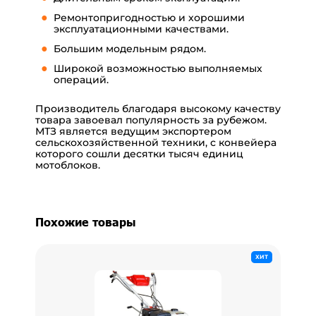
Ремонтопригодностью и хорошими
эксплуатационными качествами.
Большим модельным рядом.
Широкой возможностью выполняемых
операций.
Производитель благодаря высокому качеству
товара завоевал популярность за рубежом.
МТЗ является ведущим экспортером
сельскохозяйственной техники, с конвейера
которого сошли десятки тысяч единиц
мотоблоков.
Похожие товары
ХИТ