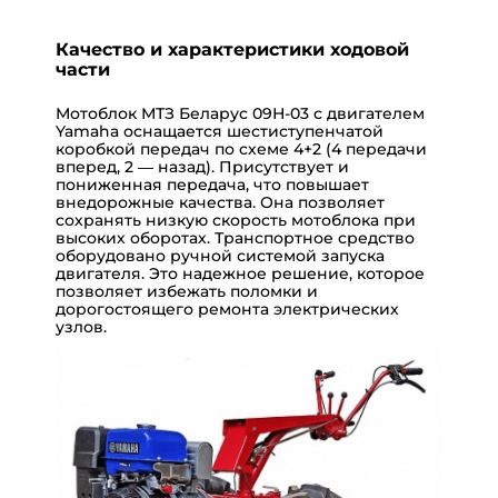
Качество и характеристики ходовой
части
Мотоблок МТЗ Беларус 09Н-03 с двигателем
Yamaha оснащается шестиступенчатой
коробкой передач по схеме 4+2 (4 передачи
вперед, 2 — назад). Присутствует и
пониженная передача, что повышает
внедорожные качества. Она позволяет
сохранять низкую скорость мотоблока при
высоких оборотах.
Транспортное средство
оборудовано ручной системой запуска
двигателя. Это надежное решение, которое
позволяет избежать поломки и
дорогостоящего ремонта электрических
узлов.