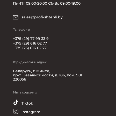
Пн-Пт 09:00-20:00 Сб-Вс 09:00-19:00
sales@profi-shtenli.by
Телефоны
+375 (29) 77 99 33 9
+375 (29) 616 02 77
+375 (25) 616 02 77
Юридический адрес
Беларусь, г. Минск,
пр-т. Независимости, д. 186, пом. 901
220056
Мы в соцсетях
Tiktok
Instagram