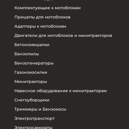
Комплектующие к мотоблокам
Прицепы для мотоблоков
Адаптеры к мотоблокам
Двигатели для мотоблоков и минитракторов
Бетономешалки
Бензопилы
Бензогенераторы
Газонокосилки
Минитракторы
Навесное оборудование к минитракторам
Снегоуборщики
Триммеры и Бензокосы
Электротранспорт
Электросамокаты