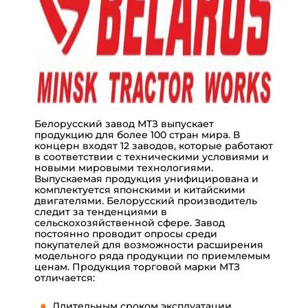
Белорусский завод МТЗ выпускает
продукцию для более 100 стран мира. В
концерн входят 12 заводов, которые работают
в соответствии с техническими условиями и
новыми мировыми технологиями.
Выпускаемая продукция унифицирована и
комплектуется японскими и китайскими
двигателями. Белорусский производитель
следит за тенденциями в
сельскохозяйственной сфере. Завод
постоянно проводит опросы среди
покупателей для возможности расширения
модельного ряда продукции по приемлемым
ценам. Продукция торговой марки МТЗ
отличается:
Длительным сроком эксплуатации.