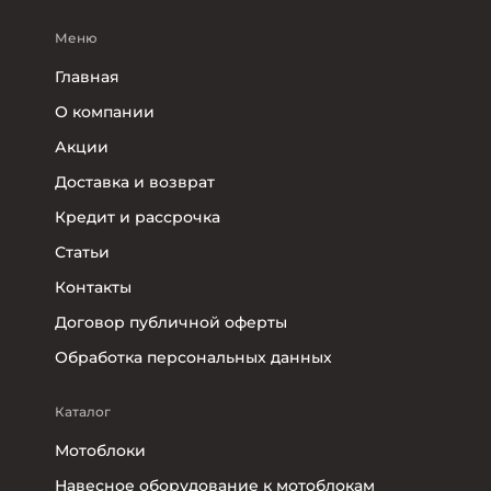
Меню
Главная
О компании
Акции
Доставка и возврат
Кредит и рассрочка
Статьи
Контакты
Договор публичной оферты
Обработка персональных данных
Каталог
Мотоблоки
Навесное оборудование к мотоблокам