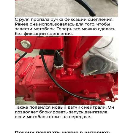
С руля пропала ручка фиксации сцепления.
Ранее она использовалась для того, чтобы
завести мотоблок. Теперь это можно сделать
без фиксации сцепления.
Также появился новый датчик нейтрали. Он
позволяет блокировать запуск двигателя,
если мотоблок стоит на передаче.
Почему покупать нужно в интернет-