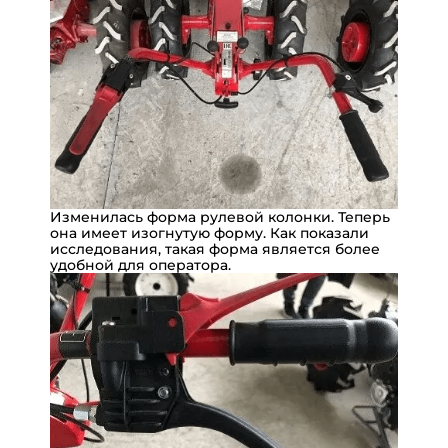
Изменилась форма рулевой колонки. Теперь
она имеет изогнутую форму. Как показали
исследования, такая форма является более
удобной для оператора.