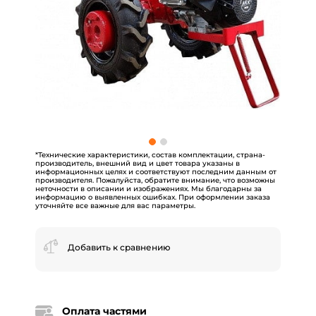
*Технические характеристики, состав комплектации, страна-
производитель, внешний вид и цвет товара указаны в
информационных целях и соответствуют последним данным от
производителя. Пожалуйста, обратите внимание, что возможны
неточности в описании и изображениях. Мы благодарны за
информацию о выявленных ошибках. При оформлении заказа
уточняйте все важные для вас параметры.
Добавить к сравнению
Оплата частями