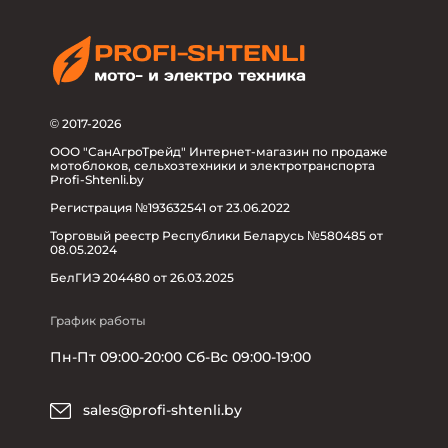
© 2017-2026
ООО "СанАгроТрейд" Интернет-магазин по продаже
мотоблоков, сельхозтехники и электротранспорта
Profi-Shtenli.by
Регистрация №193632541 от 23.06.2022
Торговый реестр Республики Беларусь №580485 от
08.05.2024
БелГИЭ 204480 от 26.03.2025
График работы
Пн-Пт 09:00-20:00 Сб-Вс 09:00-19:00
sales@profi-shtenli.by