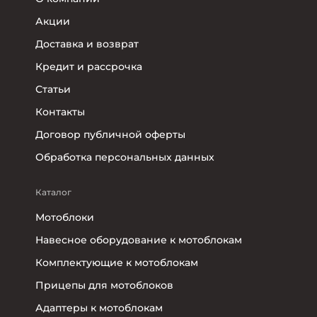
Акции
Доставка и возврат
Кредит и рассрочка
Статьи
Контакты
Договор публичной оферты
Обработка персональных данных
Каталог
Мотоблоки
Навесное оборудование к мотоблокам
Комплектующие к мотоблокам
Прицепы для мотоблоков
Адаптеры к мотоблокам