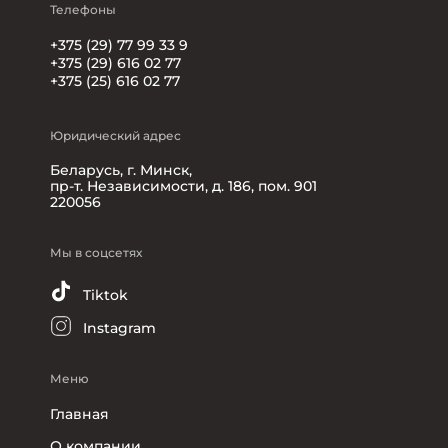
Телефоны
+375 (29) 77 99 33 9
+375 (29) 616 02 77
+375 (25) 616 02 77
Юридический адрес
Беларусь, г. Минск,
пр-т. Независимости, д. 186, пом. 901
220056
Мы в соцсетях
Tiktok
Instagram
Меню
Главная
О компании