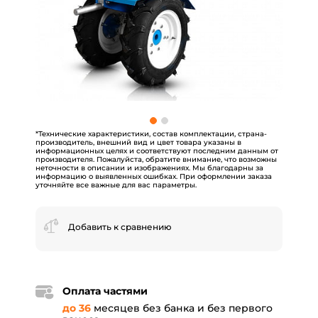
*Технические характеристики, состав комплектации, страна-
производитель, внешний вид и цвет товара указаны в
информационных целях и соответствуют последним данным от
производителя. Пожалуйста, обратите внимание, что возможны
неточности в описании и изображениях. Мы благодарны за
информацию о выявленных ошибках. При оформлении заказа
уточняйте все важные для вас параметры.
Добавить к сравнению
Оплата частями
до 36
месяцев без банка и без первого