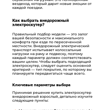
вездеход, который дарит новые эмоции от
каждой поездки.
Как выбрать внедорожный
электроскутер?
Правильный подбор модели — это залог
вашей безопасности и максимального
комфорта при езде по пересеченной
местности. Внедорожный электрический
транспорт испытывает колоссальные
нагрузки на раму и подвеску, поэтому
каждый параметр должен соответствовать
вашим целям. Чтобы выбрать подходящий
электроскутер, следует оценить основной
критерий — тип покрытия, по которому вы
планируете передвигаться чаще всего.
Ключевые параметры выбора
Принимая решение купить электроскутер
внедорожный взрослый, детально изучите
следующие пункты: