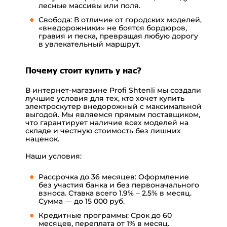
лесные массивы или поля.
Свобода: В отличие от городских моделей,
«внедорожники» не боятся бордюров,
гравия и песка, превращая любую дорогу
в увлекательный маршрут.
Почему стоит купить у нас?
В интернет-магазине Profi Shtenli мы создали
лучшие условия для тех, кто хочет купить
электроскутер внедорожный с максимальной
выгодой. Мы являемся прямым поставщиком,
что гарантирует наличие всех моделей на
складе и честную стоимость без лишних
наценок.
Наши условия:
Рассрочка до 36 месяцев: Оформление
без участия банка и без первоначального
взноса. Ставка всего 1.9% – 2.5% в месяц.
Сумма — до 15 000 руб.
Кредитные программы: Срок до 60
месяцев, переплата от 1% в месяц.