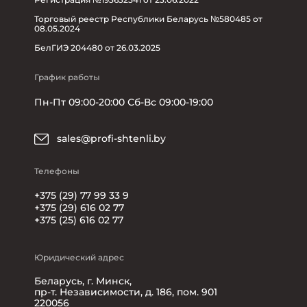
Торговый реестр Республики Беларусь №580485 от
08.05.2024
БелГИЭ 204480 от 26.03.2025
График работы
Пн-Пт 09:00-20:00 Сб-Вс 09:00-19:00
sales@profi-shtenli.by
Телефоны
+375 (29) 77 99 33 9
+375 (29) 616 02 77
+375 (25) 616 02 77
Юридический адрес
Беларусь, г. Минск,
пр-т. Независимости, д. 186, пом. 901
220056