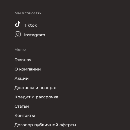
Мы в соцсетях
Tiktok
Instagram
Меню
Главная
О компании
Акции
Доставка и возврат
Кредит и рассрочка
Статьи
Контакты
Договор публичной оферты