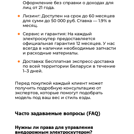
Оформление без справки о доходах для
лиц от 21 года.
Лизинг: Доступен на срок до 60 месяцев
для сумм до 50 000 руб. Ставка — 1.9% в
месяц.
Сервис и гарантия: На каждый
электроскутер предоставляется
официальная гарантия 12 месяцев. У нас
всегда в наличии необходимые запчасти
и расходные материалы.
Доставка: Бесплатная экспресс-доставка
по всей территории Беларуси в течение
1–3 дней.
Перед покупкой каждый клиент может
получить подробную консультацию от
экспертов, которые помогут подобрать
модель под ваш вес и стиль езды.
Часто задаваемые вопросы (FAQ)
Нужны ли права для управления
внедорожным электроскутером?