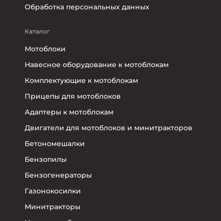
Обработка персональных данных
Каталог
Мотоблоки
Навесное оборудование к мотоблокам
Комплектующие к мотоблокам
Прицепы для мотоблоков
Адаптеры к мотоблокам
Двигатели для мотоблоков и минитракторов
Бетономешалки
Бензопилы
Бензогенераторы
Газонокосилки
Минитракторы