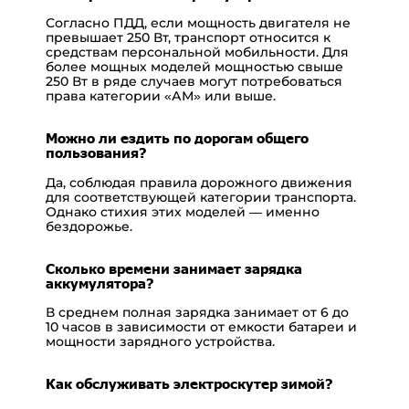
Согласно ПДД, если мощность двигателя не
превышает 250 Вт, транспорт относится к
средствам персональной мобильности. Для
более мощных моделей мощностью свыше
250 Вт в ряде случаев могут потребоваться
права категории «АМ» или выше.
Можно ли ездить по дорогам общего
пользования?
Да, соблюдая правила дорожного движения
для соответствующей категории транспорта.
Однако стихия этих моделей — именно
бездорожье.
Сколько времени занимает зарядка
аккумулятора?
В среднем полная зарядка занимает от 6 до
10 часов в зависимости от емкости батареи и
мощности зарядного устройства.
Как обслуживать электроскутер зимой?