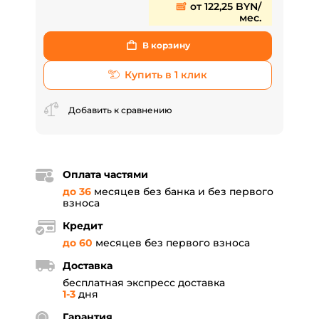
от 122,25 BYN/
мес.
В корзину
Купить в 1 клик
Добавить к сравнению
Оплата частями
до 36
месяцев без банка и без первого
взноса
Кредит
до 60
месяцев без первого взноса
Доставка
бесплатная экспресс доставка
1-3
дня
Гарантия