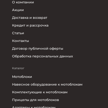
О компании
Акции
Доставка и возврат
Кредит и рассрочка
Статьи
Контакты
Договор публичной оферты
Обработка персональных данных
Каталог
Мотоблоки
Навесное оборудование к мотоблокам
Комплектующие к мотоблокам
Прицепы для мотоблоков
Адаптеры к мотоблокам