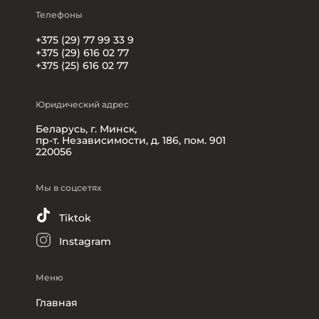
Телефоны
+375 (29) 77 99 33 9
+375 (29) 616 02 77
+375 (25) 616 02 77
Юридический адрес
Беларусь, г. Минск,
пр-т. Независимости, д. 186, пом. 901
220056
Мы в соцсетях
Tiktok
Instagram
Меню
Главная