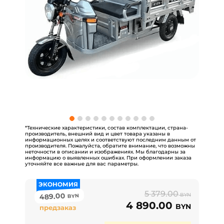
*Технические характеристики, состав комплектации, страна-
производитель, внешний вид и цвет товара указаны в
информационных целях и соответствуют последним данным от
производителя. Пожалуйста, обратите внимание, что возможны
неточности в описании и изображениях. Мы благодарны за
информацию о выявленных ошибках. При оформлении заказа
уточняйте все важные для вас параметры.
ЭКОНОМИЯ
5 379.00
489.00
BYN
BYN
4 890.00
BYN
предзаказ