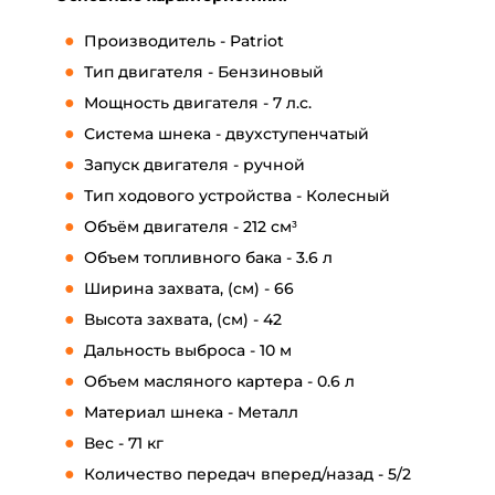
Производитель - Patriot
Тип двигателя - Бензиновый
Мощность двигателя - 7 л.с.
Система шнека - двухступенчатый
Запуск двигателя -
ручной
Тип ходового устройства - Колесный
Объём двигателя - 212 см³
Объем топливного бака - 3.6 л
Ширина захвата, (см) -
66
Высота захвата, (см) -
42
Дальность выброса - 10 м
Объем масляного картера - 0.6 л
Материал шнека - Металл
Вес - 71 кг
Количество передач вперед/назад -
5/2