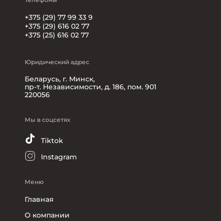
+375 (29) 77 99 33 9
+375 (29) 616 02 77
+375 (25) 616 02 77
Юридический адрес
Беларусь, г. Минск,
пр-т. Независимости, д. 186, пом. 901
220056
Мы в соцсетях
Tiktok
Instagram
Меню
Главная
О компании