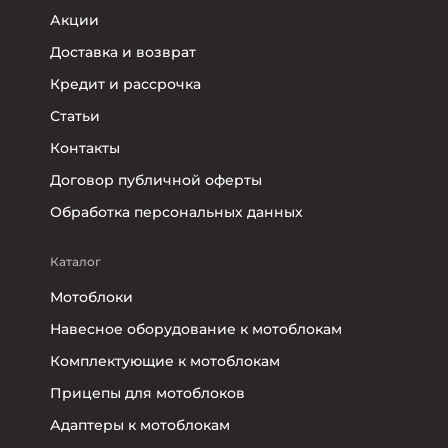
Акции
Доставка и возврат
Кредит и рассрочка
Статьи
Контакты
Договор публичной оферты
Обработка персональных данных
Каталог
Мотоблоки
Навесное оборудование к мотоблокам
Комплектующие к мотоблокам
Прицепы для мотоблоков
Адаптеры к мотоблокам