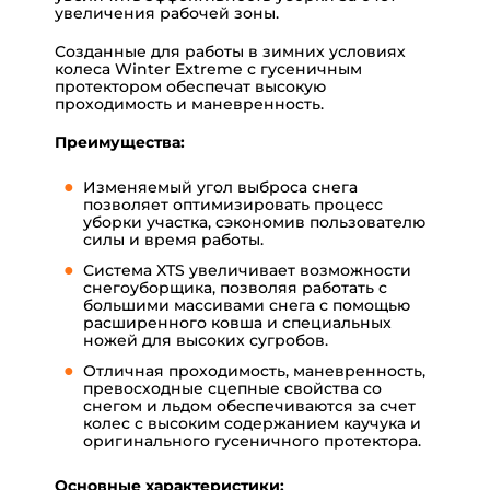
увеличения рабочей зоны.
Созданные для работы в зимних условиях
колеса Winter Extreme с гусеничным
протектором обеспечат высокую
проходимость и маневренность.
Преимущества:
Изменяемый угол выброса снега
позволяет оптимизировать процесс
уборки участка, сэкономив пользователю
силы и время работы.
Система XTS увеличивает возможности
снегоуборщика, позволяя работать с
большими массивами снега с помощью
расширенного ковша и специальных
ножей для высоких сугробов.
Отличная проходимость, маневренность,
превосходные сцепные свойства со
снегом и льдом обеспечиваются за счет
колес с высоким содержанием каучука и
оригинального гусеничного протектора.
Основные характеристики: