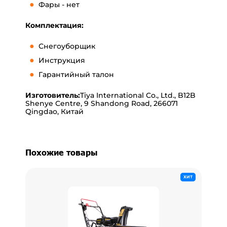
Фары - нет
Комплектация:
Снегоуборщик
Инструкция
Гарантийный талон
Изготовитель:
Tiya International Co., Ltd., B12B
Shenye Centre, 9 Shandong Road, 266071
Qingdao, Китай
Похожие товары
ХИТ