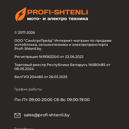
© 2017-2026
ООО "СанАгроТрейд" Интернет-магазин по продаже
мотоблоков, сельхозтехники и электротранспорта
Profi-Shtenli.by
Регистрация №193632541 от 23.06.2022
Торговый реестр Республики Беларусь №580485 от
08.05.2024
БелГИЭ 204480 от 26.03.2025
График работы
Пн-Пт 09:00-20:00 Сб-Вс 09:00-19:00
sales@profi-shtenli.by
Телефоны