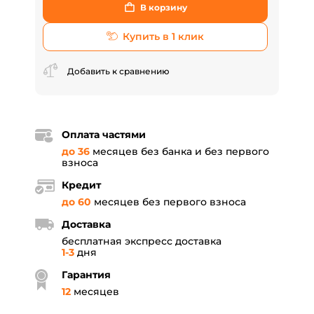
В корзину
Купить в 1 клик
Добавить к сравнению
Оплата частями
до 36
месяцев без банка и без первого
взноса
Кредит
до 60
месяцев без первого взноса
Доставка
бесплатная экспресс доставка
1-3
дня
Гарантия
12
месяцев