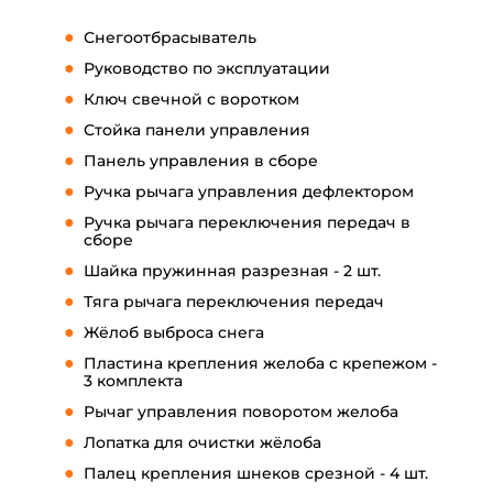
Снегоотбрасыватель
Руководство по эксплуатации
Ключ свечной с воротком
Стойка панели управления
Панель управления в сборе
Ручка рычага управления дефлектором
Ручка рычага переключения передач в
сборе
Шайка пружинная разрезная - 2 шт.
Тяга рычага переключения передач
Жёлоб выброса снега
Пластина крепления желоба с крепежом -
3 комплекта
Рычаг управления поворотом желоба
Лопатка для очистки жёлоба
Палец крепления шнеков срезной - 4 шт.