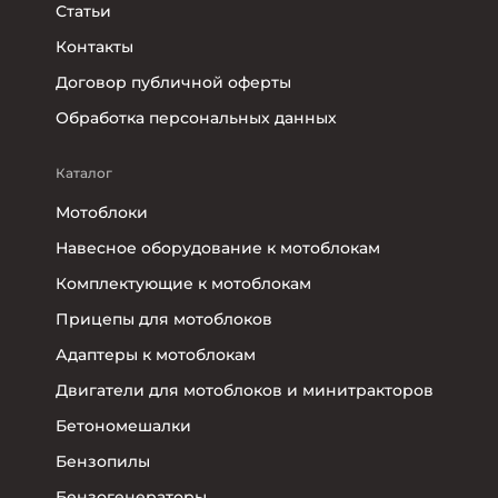
Статьи
Контакты
Договор публичной оферты
Обработка персональных данных
Каталог
Мотоблоки
Навесное оборудование к мотоблокам
Комплектующие к мотоблокам
Прицепы для мотоблоков
Адаптеры к мотоблокам
Двигатели для мотоблоков и минитракторов
Бетономешалки
Бензопилы
Бензогенераторы