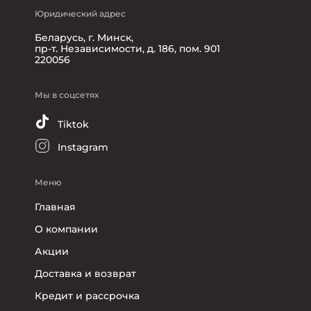
Юридический адрес
Беларусь, г. Минск,
пр-т. Независимости, д. 186, пом. 901
220056
Мы в соцсетях
Tiktok
Instagram
Меню
Главная
О компании
Акции
Доставка и возврат
Кредит и рассрочка