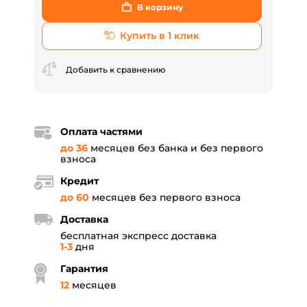
В корзину
Купить в 1 клик
Добавить к сравнению
Оплата частями
до 36
месяцев без банка и без первого
взноса
Кредит
до 60
месяцев без первого взноса
Доставка
бесплатная экспресс доставка
1-3
дня
Гарантия
12
месяцев