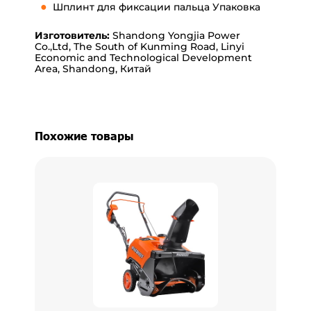
Шплинт для фиксации пальца Упаковка
Изготовитель:
Shandong Yongjia Power
Co.,Ltd, The South of Kunming Road, Linyi
Economic and Technological Development
Area, Shandong, Китай
Похожие товары