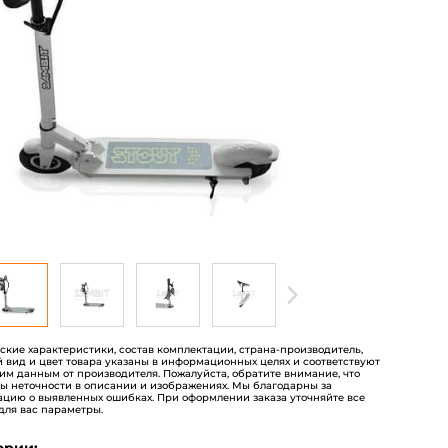
пользователей
еские характеристики, состав комплектации, страна-производитель,
 вид и цвет товара указаны в информационных целях и соответствуют
им данным от производителя. Пожалуйста, обратите внимание, что
ы неточности в описании и изображениях. Мы благодарны за
цию о выявленных ошибках. При оформлении заказа уточняйте все
для вас параметры.