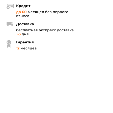
Кредит
до 60
месяцев без первого
взноса
Доставка
бесплатная экспресс доставка
1-3
дня
Гарантия
12
месяцев