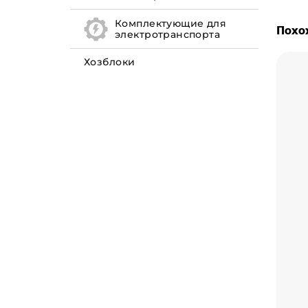
Комплектующие для
Похо
электротранспорта
Хозблоки