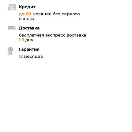
Кредит
до 60
месяцев без первого
взноса
Доставка
бесплатная экспресс доставка
1-3
дня
Гарантия
12
месяцев