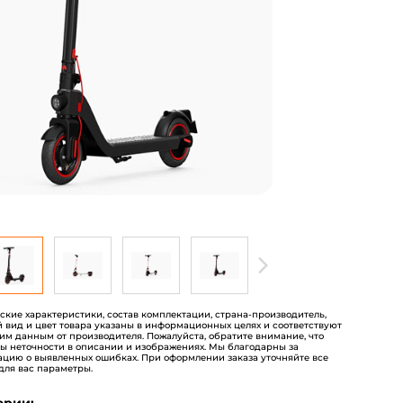
пользователей
еские характеристики, состав комплектации, страна-производитель,
 вид и цвет товара указаны в информационных целях и соответствуют
им данным от производителя. Пожалуйста, обратите внимание, что
ы неточности в описании и изображениях. Мы благодарны за
цию о выявленных ошибках. При оформлении заказа уточняйте все
для вас параметры.