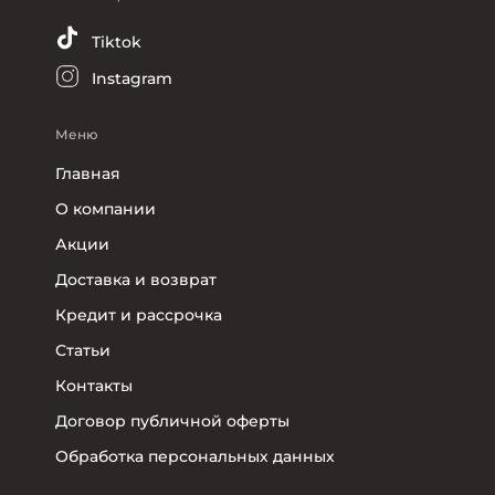
Tiktok
Instagram
Меню
Главная
О компании
Акции
Доставка и возврат
Кредит и рассрочка
Статьи
Контакты
Договор публичной оферты
Обработка персональных данных