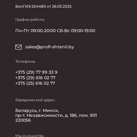
БелГИЭ 204480 от 26.03.2025
График работы
Пн-Пт 09:00-20:00 Сб-Вс 09:00-19:00
sales@profi-shtenli.by
Телефоны
+375 (29) 77 99 33 9
+375 (29) 616 02 77
+375 (25) 616 02 77
Юридический адрес
Беларусь, г. Минск,
пр-т. Независимости, д. 186, пом. 901
220056
Мы в соцсетях