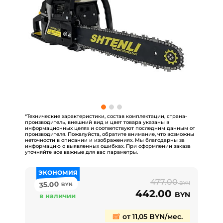
*Технические характеристики, состав комплектации, страна-
производитель, внешний вид и цвет товара указаны в
информационных целях и соответствуют последним данным от
производителя. Пожалуйста, обратите внимание, что возможны
неточности в описании и изображениях. Мы благодарны за
информацию о выявленных ошибках. При оформлении заказа
уточняйте все важные для вас параметры.
ЭКОНОМИЯ
477.00
35.00
BYN
BYN
442.00
BYN
в наличии
от 11,05 BYN/мес.