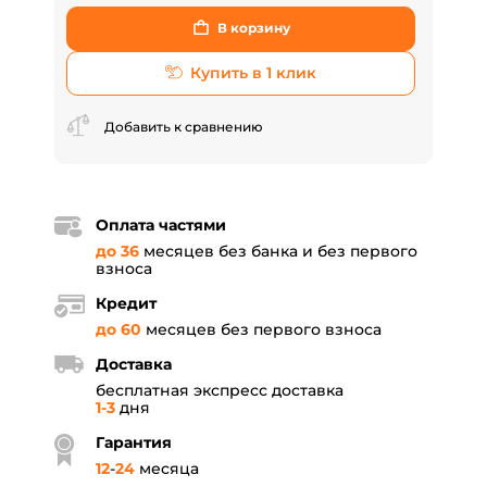
В корзину
Купить в 1 клик
Добавить к сравнению
Оплата частями
до 36
месяцев без банка и без первого
взноса
Кредит
до 60
месяцев без первого взноса
Доставка
бесплатная экспресс доставка
1-3
дня
Гарантия
12
-
24
месяца