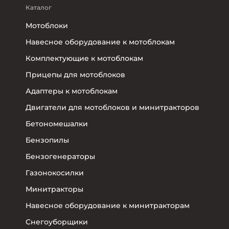
Каталог
Мотоблоки
Навесное оборудование к мотоблокам
Комплектующие к мотоблокам
Прицепы для мотоблоков
Адаптеры к мотоблокам
Двигатели для мотоблоков и минитракторов
Бетономешалки
Бензопилы
Бензогенераторы
Газонокосилки
Минитракторы
Навесное оборудование к минитракторам
Снегоуборщики