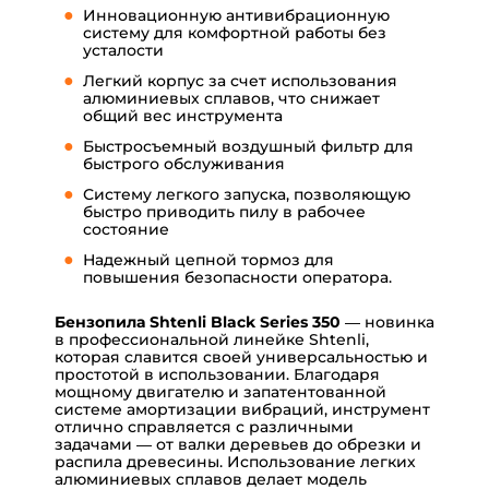
Инновационную антивибрационную
систему для комфортной работы без
усталости
Легкий корпус за счет использования
алюминиевых сплавов, что снижает
общий вес инструмента
Быстросъемный воздушный фильтр для
быстрого обслуживания
Систему легкого запуска, позволяющую
быстро приводить пилу в рабочее
состояние
Надежный цепной тормоз для
повышения безопасности оператора.
Бензопила Shtenli Black Series 350
— новинка
в профессиональной линейке Shtenli,
которая славится своей универсальностью и
простотой в использовании. Благодаря
мощному двигателю и запатентованной
системе амортизации вибраций, инструмент
отлично справляется с различными
задачами — от валки деревьев до обрезки и
распила древесины. Использование легких
алюминиевых сплавов делает модель