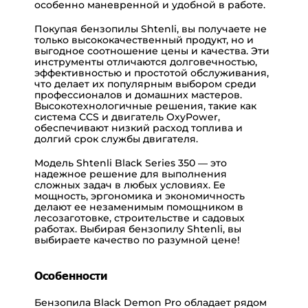
особенно маневренной и удобной в работе.
Покупая бензопилы Shtenli, вы получаете не
только высококачественный продукт, но и
выгодное соотношение цены и качества. Эти
инструменты отличаются долговечностью,
эффективностью и простотой обслуживания,
что делает их популярным выбором среди
профессионалов и домашних мастеров.
Высокотехнологичные решения, такие как
система CCS и двигатель OxyPower,
обеспечивают низкий расход топлива и
долгий срок службы двигателя.
Модель Shtenli Black Series 350 — это
надежное решение для выполнения
сложных задач в любых условиях. Ее
мощность, эргономика и экономичность
делают ее незаменимым помощником в
лесозаготовке, строительстве и садовых
работах. Выбирая бензопилу Shtenli, вы
выбираете качество по разумной цене!
Особенности
Бензопила Black Demon Pro обладает рядом