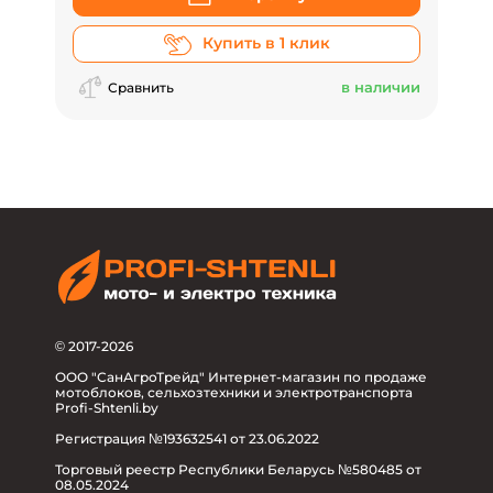
Купить в 1 клик
в наличии
Сравнить
© 2017-2026
ООО "СанАгроТрейд" Интернет-магазин по продаже
мотоблоков, сельхозтехники и электротранспорта
Profi-Shtenli.by
Регистрация №193632541 от 23.06.2022
Торговый реестр Республики Беларусь №580485 от
08.05.2024