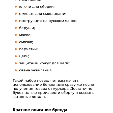
ключи для сборки;
емкость для смешивания;
инструкция на русском языке;
беруши;
масло;
смазка;
перчатки;
цепь;
защитный кожух для цепи;
свеча зажигания.
Такой набор позволяет вам начать
использование бензопилы сразу же после
получения товара от курьера. Достаточно
будет только произвести сборку и смазать
активные детали.
Краткое описание бренда