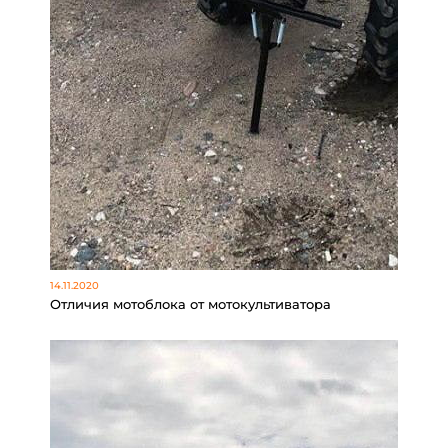
14.11.2020
Отличия мотоблока от мотокультиватора