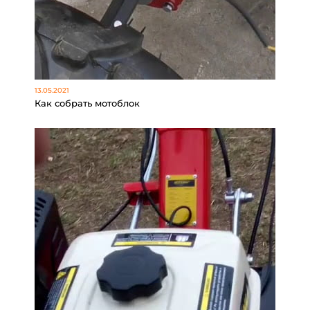
13.05.2021
Как собрать мотоблок