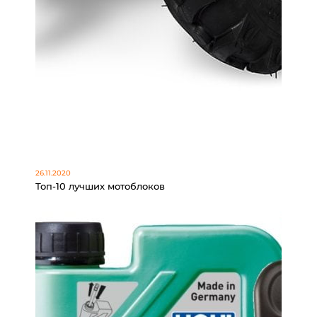
26.11.2020
Топ-10 лучших мотоблоков