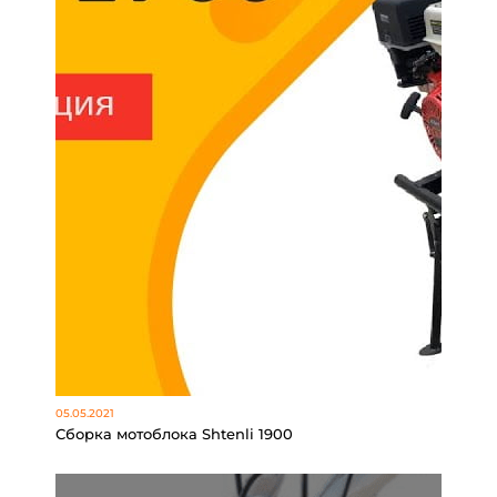
05.05.2021
Сборка мотоблока Shtenli 1900