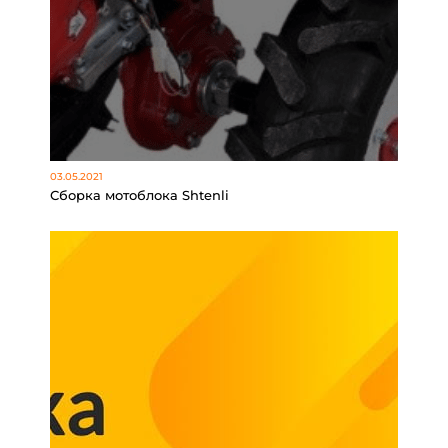
03.05.2021
Сборка мотоблока Shtenli