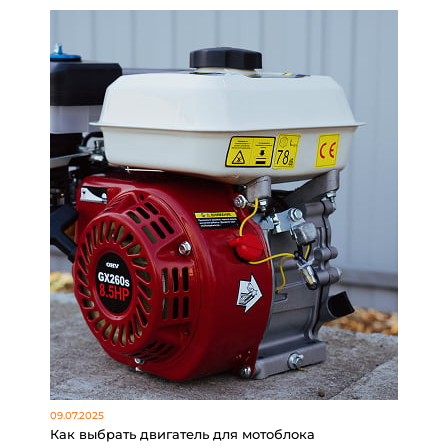
09.07.2025
Как выбрать двигатель для мотоблока