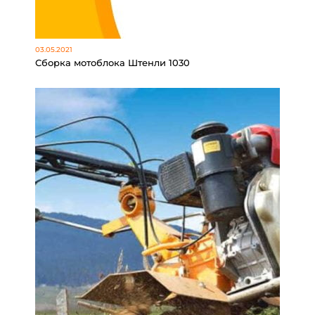
03.05.2021
Сборка мотоблока Штенли 1030