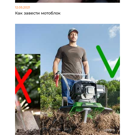
12.05.2021
Как завести мотоблок