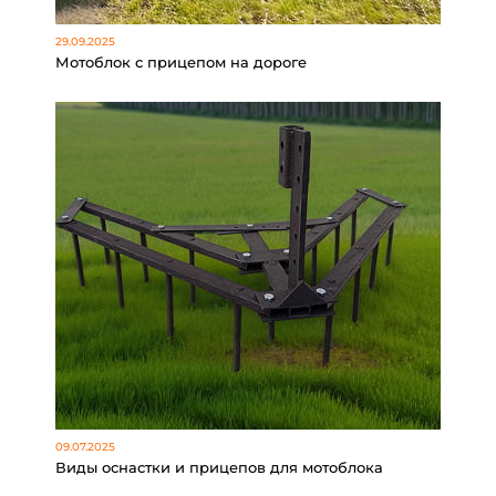
29.09.2025
Мотоблок с прицепом на дороге
09.07.2025
Виды оснастки и прицепов для мотоблока