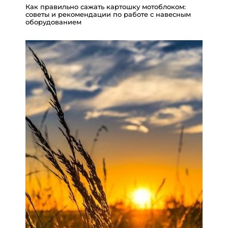
Как правильно сажать картошку мотоблоком:
советы и рекомендации по работе с навесным
оборудованием