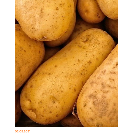
02.09.2021