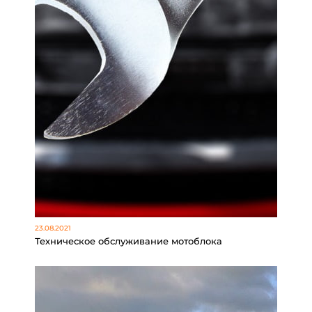
23.08.2021
Техническое обслуживание мотоблока