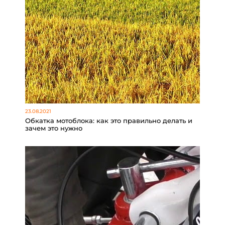
23.08.2021
Обкатка мотоблока: как это правильно делать и
зачем это нужно