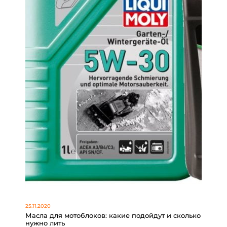
25.11.2020
Масла для мотоблоков: какие подойдут и сколько
нужно лить