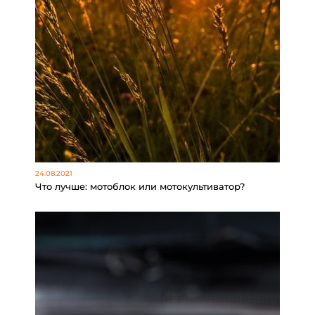
24.08.2021
Что лучше: мотоблок или мотокультиватор?