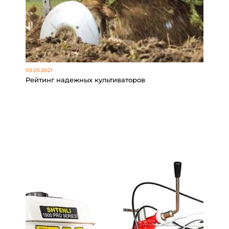
03.05.2021
Рейтинг надежных культиваторов