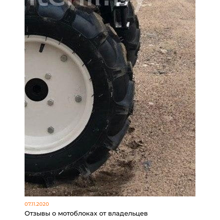
07.11.2020
Отзывы о мотоблоках от владельцев