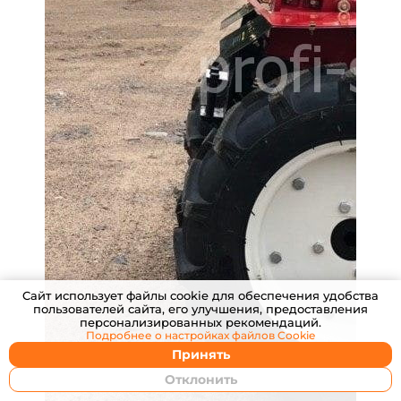
Cайт использует файлы cookie для обеспечения удобства
пользователей сайта, его улучшения, предоставления
персонализированных рекомендаций.
Подробнее о настройках
файлов Cookie
Принять
Отклонить