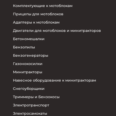
Комплектующие к мотоблокам
Прицепы для мотоблоков
Адаптеры к мотоблокам
Двигатели для мотоблоков и минитракторов
Бетономешалки
Бензопилы
Бензогенераторы
Газонокосилки
Минитракторы
Навесное оборудование к минитракторам
Снегоуборщики
Триммеры и Бензокосы
Электротранспорт
Электросамокаты