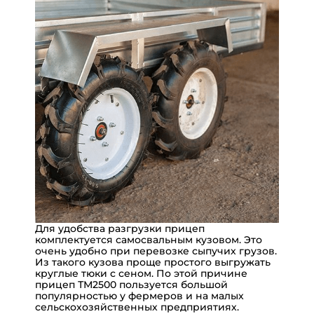
Для удобства разгрузки прицеп
комплектуется самосвальным кузовом. Это
очень удобно при перевозке сыпучих грузов.
Из такого кузова проще простого выгружать
круглые тюки с сеном. По этой причине
прицеп ТМ2500 пользуется большой
популярностью у фермеров и на малых
сельскохозяйственных предприятиях.