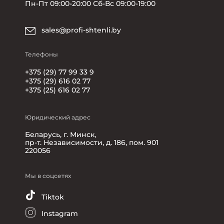
Пн-Пт 09:00-20:00 Сб-Вс 09:00-19:00
sales@profi-shtenli.by
Телефоны
+375 (29) 77 99 33 9
+375 (29) 616 02 77
+375 (25) 616 02 77
Юридический адрес
Беларусь, г. Минск,
пр-т. Независимости, д. 186, пом. 901
220056
Мы в соцсетях
Tiktok
Instagram