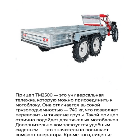
Прицеп ТМ2500 — это универсальная
тележка, которую можно присоединить к
мотоблоку. Она отличается высокой
грузоподъемностью — 740 кг, что позволяет
перевозить и тяжелые грузы. Такой прицеп
отлично подойдет для тяжелых мотоблоков.
Дополнительно комплектуется удобным
сиденьем — это значительно повышает
комфорт оператора. Кроме того, сиденье