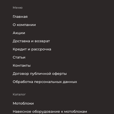
Меню
Главная
О компании
Акции
Доставка и возврат
Кредит и рассрочка
Статьи
Контакты
Договор публичной оферты
Обработка персональных данных
Каталог
Мотоблоки
Навесное оборудование к мотоблокам