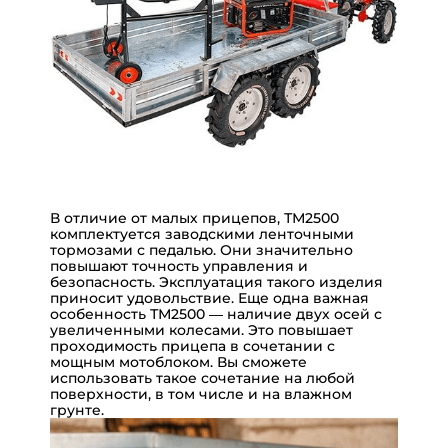
В отличие от малых прицепов, ТМ2500
комплектуется заводскими ленточными
тормозами с педалью. Они значительно
повышают точность управления и
безопасность. Эксплуатация такого изделия
приносит удовольствие.
Еще одна важная
особенность ТМ2500 — наличие двух осей с
увеличенными колесами. Это повышает
проходимость прицепа в сочетании с
мощным мотоблоком. Вы сможете
использовать такое сочетание на любой
поверхности, в том числе и на влажном
грунте.