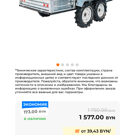
*Технические характеристики, состав комплектации, страна-
производитель, внешний вид и цвет товара указаны в
информационных целях и соответствуют последним данным от
производителя. Пожалуйста, обратите внимание, что возможны
неточности в описании и изображениях. Мы благодарны за
информацию о выявленных ошибках. При оформлении заказа
уточняйте все важные для вас параметры.
ЭКОНОМИЯ
1 750.00
173.00
BYN
BYN
1 577.00
BYN
в наличии
от 39,43 BYN/