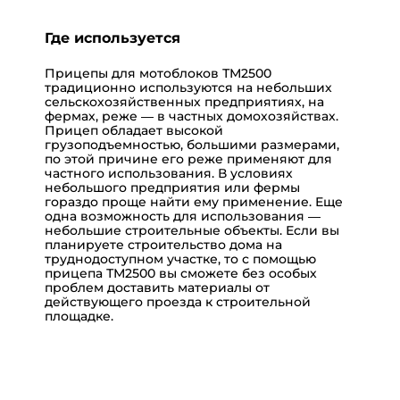
Где используется
Прицепы для мотоблоков ТМ2500
традиционно используются на небольших
сельскохозяйственных предприятиях, на
фермах, реже — в частных домохозяйствах.
Прицеп обладает высокой
грузоподъемностью, большими размерами,
по этой причине его реже применяют для
частного использования. В условиях
небольшого предприятия или фермы
гораздо проще найти ему применение. Еще
одна возможность для использования —
небольшие строительные объекты. Если вы
планируете строительство дома на
труднодоступном участке, то с помощью
прицепа ТМ2500 вы сможете без особых
проблем доставить материалы от
действующего проезда к строительной
площадке.