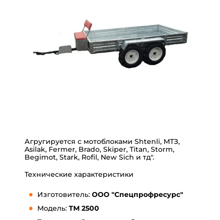
Агругируется с мотоблоками Shtenli, МТЗ,
Asilak, Fermer, Brado, Skiper, Titan, Storm,
Begimot, Stark, Rofil, New Sich и тд".
Технические характеристики
Изготовитель:
ООО "
Спецпрофресурс"
Модель:
ТМ 2500