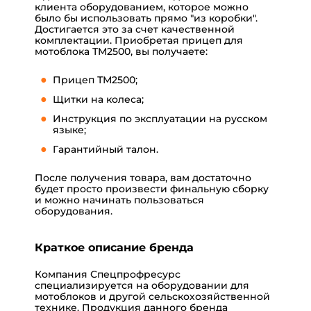
клиента оборудованием, которое можно
было бы использовать прямо "из коробки".
Достигается это за счет качественной
комплектации. Приобретая прицеп для
мотоблока ТМ2500, вы получаете:
Прицеп ТМ2500;
Щитки на колеса;
Инструкция по эксплуатации на русском
языке;
Гарантийный талон.
После получения товара, вам достаточно
будет просто произвести финальную сборку
и можно начинать пользоваться
оборудования.
Краткое описание бренда
Компания
Спецпрофресурс
специализируется на оборудовании для
мотоблоков и другой сельскохозяйственной
технике. Продукция данного бренда