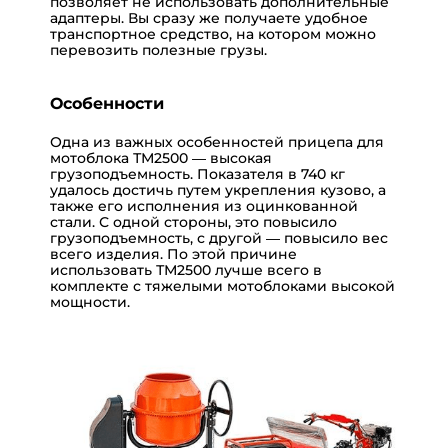
позволяет не использовать дополнительные
адаптеры. Вы сразу же получаете удобное
транспортное средство, на котором можно
перевозить полезные грузы.
Особенности
Одна из важных особенностей прицепа для
мотоблока ТМ2500 — высокая
грузоподъемность. Показателя в 740 кг
удалось достичь путем укрепления кузово, а
также его исполнения из оцинкованной
стали. С одной стороны, это повысило
грузоподъемность, с другой — повысило вес
всего изделия. По этой причине
использовать ТМ2500 лучше всего в
комплекте с тяжелыми мотоблоками высокой
мощности.