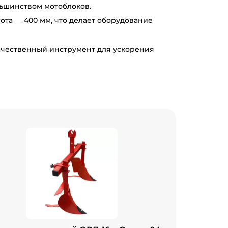
льшинством мотоблоков.
ота — 400 мм, что делает оборудование
ачественный инструмент для ускорения