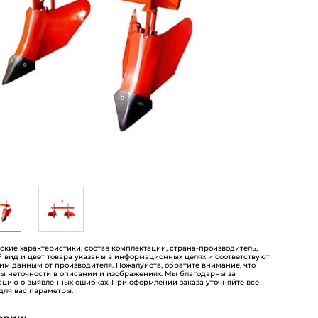
пользователей
еские характеристики, состав комплектации, страна-производитель,
 вид и цвет товара указаны в информационных целях и соответствуют
им данным от производителя. Пожалуйста, обратите внимание, что
ы неточности в описании и изображениях. Мы благодарны за
цию о выявленных ошибках. При оформлении заказа уточняйте все
для вас параметры.