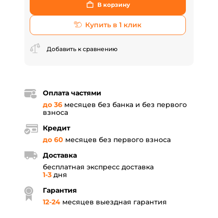
В корзину
Купить в 1 клик
Добавить к сравнению
Оплата частями
до 36
месяцев без банка и без первого
взноса
Кредит
до 60
месяцев без первого взноса
Доставка
бесплатная экспресс доставка
1-3
дня
Гарантия
12
-
24
месяцев выездная гарантия