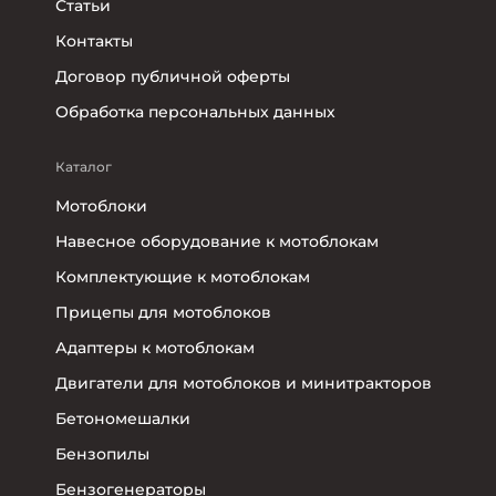
Статьи
Контакты
Договор публичной оферты
Обработка персональных данных
Каталог
Мотоблоки
Навесное оборудование к мотоблокам
Комплектующие к мотоблокам
Прицепы для мотоблоков
Адаптеры к мотоблокам
Двигатели для мотоблоков и минитракторов
Бетономешалки
Бензопилы
Бензогенераторы