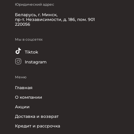
Юридический адрес
Беларусь, г. Минск,
пр-т. Независимости, д. 186, пом. 901
220056
Мы в соцсетях
Tiktok
Instagram
Меню
Главная
О компании
Акции
Доставка и возврат
Кредит и рассрочка