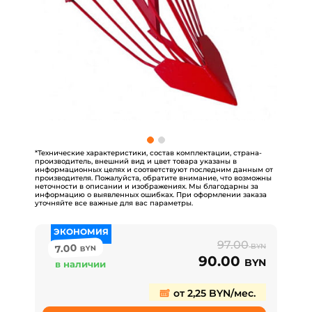
*Технические характеристики, состав комплектации, страна-
производитель, внешний вид и цвет товара указаны в
информационных целях и соответствуют последним данным от
производителя. Пожалуйста, обратите внимание, что возможны
неточности в описании и изображениях. Мы благодарны за
информацию о выявленных ошибках. При оформлении заказа
уточняйте все важные для вас параметры.
ЭКОНОМИЯ
97.00
7.00
BYN
BYN
90.00
BYN
в наличии
от 2,25 BYN/мес.