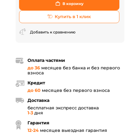
В корзину
Купить в 1 клик
Добавить к сравнению
Оплата частями
до 36
месяцев без банка и без первого
взноса
Кредит
до 60
месяцев без первого взноса
Доставка
бесплатная экспресс доставка
1-3
дня
Гарантия
12
-
24
месяцев выездная гарантия