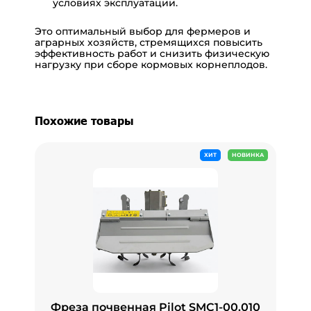
условиях эксплуатации.
Это оптимальный выбор для фермеров и
аграрных хозяйств, стремящихся повысить
эффективность работ и снизить физическую
нагрузку при сборе кормовых корнеплодов.
Похожие товары
ХИТ
НОВИНКА
Фреза почвенная Pilot SMC1-00.010