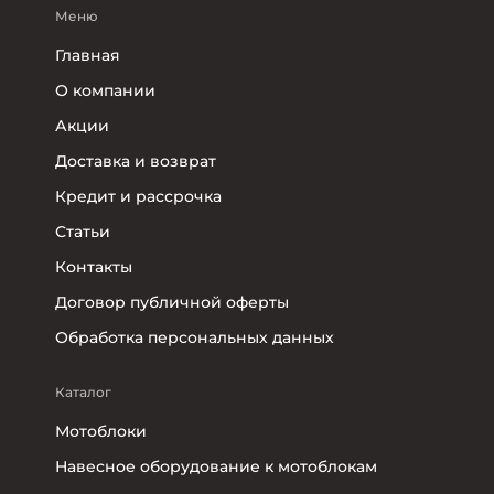
Меню
Главная
О компании
Акции
Доставка и возврат
Кредит и рассрочка
Статьи
Контакты
Договор публичной оферты
Обработка персональных данных
Каталог
Мотоблоки
Навесное оборудование к мотоблокам