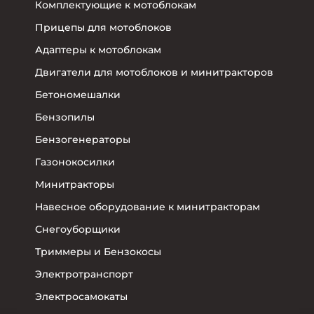
Комплектующие к мотоблокам
Прицепы для мотоблоков
Адаптеры к мотоблокам
Двигатели для мотоблоков и минитракторов
Бетономешалки
Бензопилы
Бензогенераторы
Газонокосилки
Минитракторы
Навесное оборудование к минитракторам
Снегоуборщики
Триммеры и Бензокосы
Электротранспорт
Электросамокаты