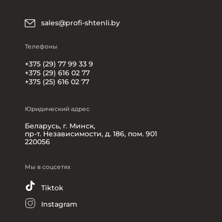
sales@profi-shtenli.by
Телефоны
+375 (29) 77 99 33 9
+375 (29) 616 02 77
+375 (25) 616 02 77
Юридический адрес
Беларусь, г. Минск,
пр-т. Независимости, д. 186, пом. 901
220056
Мы в соцсетях
Tiktok
Instagram