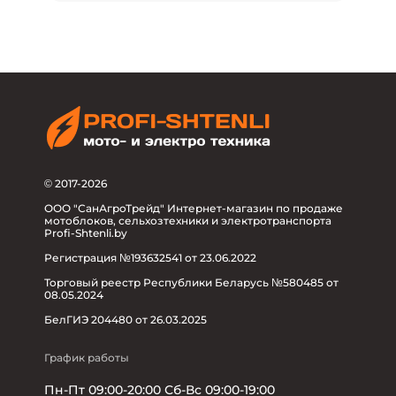
© 2017-2026
ООО "СанАгроТрейд" Интернет-магазин по продаже
мотоблоков, сельхозтехники и электротранспорта
Profi-Shtenli.by
Регистрация №193632541 от 23.06.2022
Торговый реестр Республики Беларусь №580485 от
08.05.2024
БелГИЭ 204480 от 26.03.2025
График работы
Пн-Пт 09:00-20:00 Сб-Вс 09:00-19:00