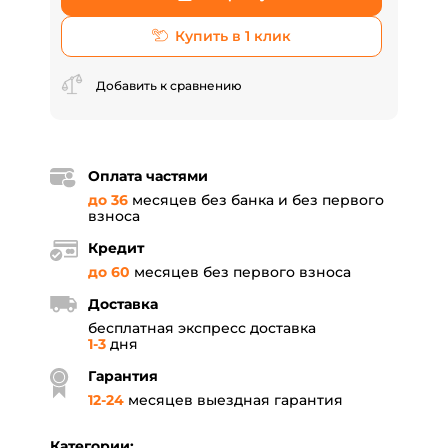
Купить в 1 клик
Добавить к сравнению
Оплата частями
до 36
месяцев без банка и без первого
взноса
Кредит
до 60
месяцев без первого взноса
Доставка
бесплатная экспресс доставка
1-3
дня
Гарантия
12
-
24
месяцев выездная гарантия
Категории: