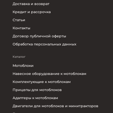
Доставка и возврат
Кредит и рассрочка
Статьи
Контакты
Договор публичной оферты
Обработка персональных данных
Каталог
Мотоблоки
Навесное оборудование к мотоблокам
Комплектующие к мотоблокам
Прицепы для мотоблоков
Адаптеры к мотоблокам
Двигатели для мотоблоков и минитракторов