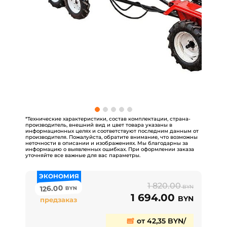
*Технические характеристики, состав комплектации, страна-
производитель, внешний вид и цвет товара указаны в
информационных целях и соответствуют последним данным от
производителя. Пожалуйста, обратите внимание, что возможны
неточности в описании и изображениях. Мы благодарны за
информацию о выявленных ошибках. При оформлении заказа
уточняйте все важные для вас параметры.
ЭКОНОМИЯ
1 820.00
126.00
BYN
BYN
1 694.00
BYN
предзаказ
от 42,35 BYN/