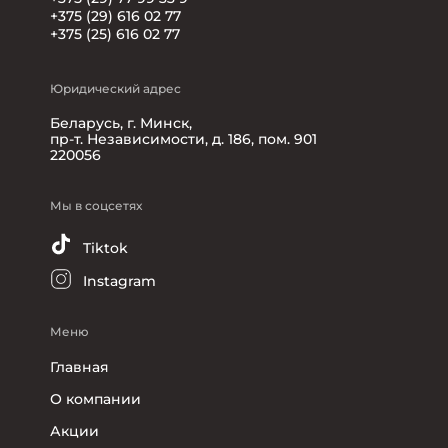
+375 (29) 616 02 77
+375 (25) 616 02 77
Юридический адрес
Беларусь, г. Минск,
пр-т. Независимости, д. 186, пом. 901
220056
Мы в соцсетях
Tiktok
Instagram
Меню
Главная
О компании
Акции