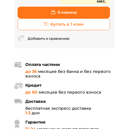
мес.
В корзину
Купить в 1 клик
Добавить к сравнению
Оплата частями
до 36
месяцев без банка и без первого
взноса
Кредит
до 60
месяцев без первого взноса
Доставка
бесплатная экспресс доставка
1-3
дня
Гарантия