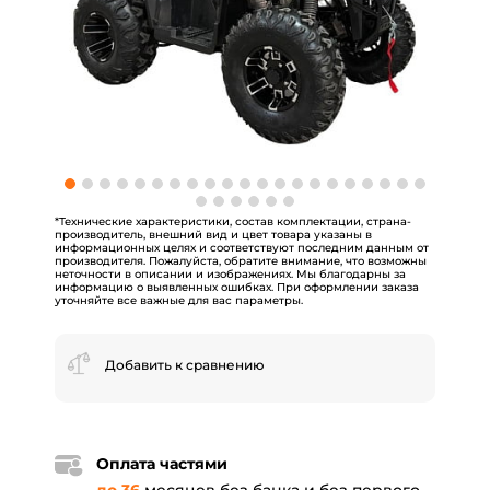
*Технические характеристики, состав комплектации, страна-
производитель, внешний вид и цвет товара указаны в
информационных целях и соответствуют последним данным от
производителя. Пожалуйста, обратите внимание, что возможны
неточности в описании и изображениях. Мы благодарны за
информацию о выявленных ошибках. При оформлении заказа
уточняйте все важные для вас параметры.
Добавить к сравнению
Оплата частями