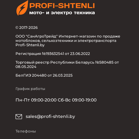
© 2017-2026
ООО "СанАгроТрейд" Интернет-магазин по продаже
мотоблоков, сельхозтехники и электротранспорта
Profi-Shtenli.by
Регистрация №193632541 от 23.06.2022
Торговый реестр Республики Беларусь №580485 от
08.05.2024
БелГИЭ 204480 от 26.03.2025
График работы
Пн-Пт 09:00-20:00 Сб-Вс 09:00-19:00
sales@profi-shtenli.by
Телефоны