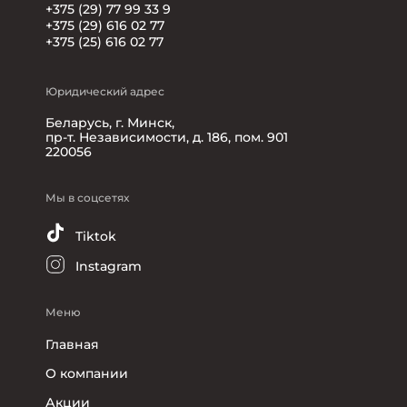
+375 (29) 77 99 33 9
+375 (29) 616 02 77
+375 (25) 616 02 77
Юридический адрес
Беларусь, г. Минск,
пр-т. Независимости, д. 186, пом. 901
220056
Мы в соцсетях
Tiktok
Instagram
Меню
Главная
О компании
Акции