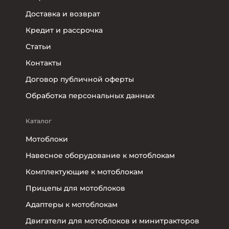
Доставка и возврат
Кредит и рассрочка
Статьи
Контакты
Договор публичной оферты
Обработка персональных данных
Каталог
Мотоблоки
Навесное оборудование к мотоблокам
Комплектующие к мотоблокам
Прицепы для мотоблоков
Адаптеры к мотоблокам
Двигатели для мотоблоков и минитракторов