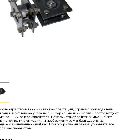
пользователей
еские характеристики, состав комплектации, страна-производитель,
 вид и цвет товара указаны в информационных целях и соответствуют
им данным от производителя. Пожалуйста, обратите внимание, что
ы неточности в описании и изображениях. Мы благодарны за
цию о выявленных ошибках. При оформлении заказа уточняйте все
для вас параметры.