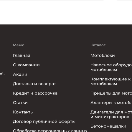
Меню
Каталог
Главная
Мотоблоки
О компании
Навесное оборудо
мотоблокам
fi-
Акции
Комплектующие к
Доставка и возврат
мотоблокам
Кредит и рассрочка
Прицепы для мот
Статьи
Адаптеры к мотоб
Контакты
Двигатели для мо
и минитракторов
Договор публичной оферты
Бетономешалки
Обработка персональных данных