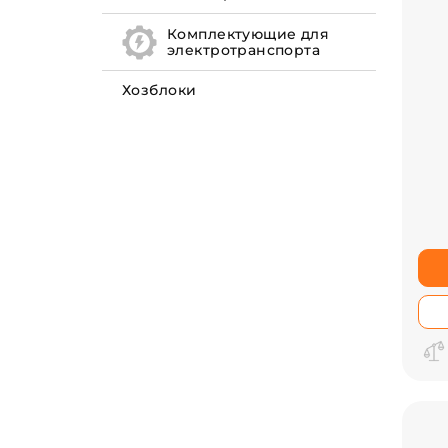
Комплектующие для
электротранспорта
Хозблоки